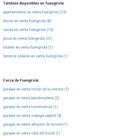
También disponibles en fuengirola:
apartamentos en venta fuengirola (33)
aticos en venta fuengirola (8)
casas en venta fuengirola (15)
pisos en venta fuengirola (31)
locales en venta fuengirola (1)
terrenos solares en venta fuengirola (1)
Cerca de Fuengirola:
garajes en venta rincon de la victoria (7)
garajes en venta benalmadena (2)
garajes en venta torremolinos (1)
garajes en venta malaga capital (4)
garajes en venta alhaurin de la torre (1)
garajes en venta cala del moral (1)