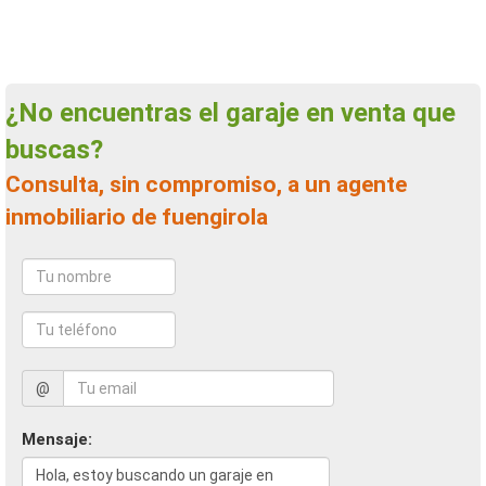
¿No encuentras el garaje en venta que
buscas?
Consulta, sin compromiso, a un agente
inmobiliario de fuengirola
@
Mensaje: