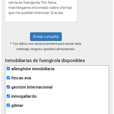
Enviar consulta
* Tus datos son exclusivamente para enviar este
mensaje, ninguno quedará almacenado.
Inmobiliarias de fuengirola disponibles
allenglobe inmobiliaria
fincas eva
gestión internacional
inmogallardo
gilmar