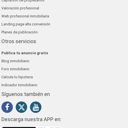
Captación de propietarios
Valoración profesional
Web profesional inmobiliaria
Landing page alta conversión
Planes de publicación
Otros servicios
Publica tu anuncio gratis
Blog inmobiliario
Foro inmobiliario
Calcula tu hipoteca
Indicador Inmobiliario
Síguenos también en
Descarga nuestra APP en: