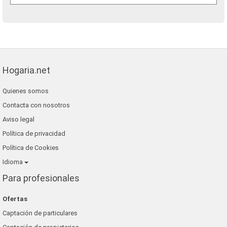
Hogaria.net
Quienes somos
Contacta con nosotros
Aviso legal
Política de privacidad
Política de Cookies
Idioma
Para profesionales
Ofertas
Captación de particulares