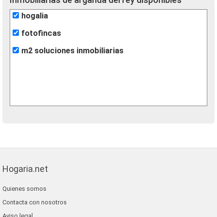
hogalia
fotofincas
m2 soluciones inmobiliarias
Hogaria.net
Quienes somos
Contacta con nosotros
Aviso legal