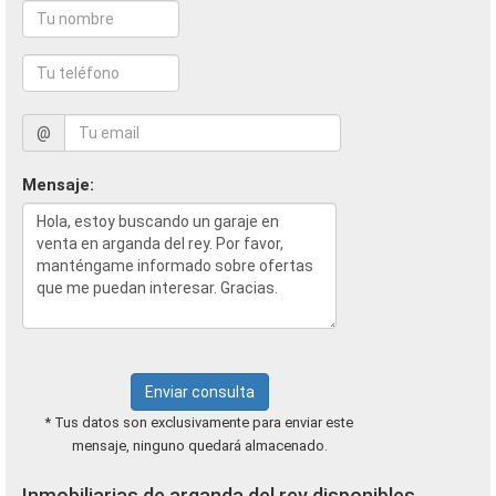
@
Mensaje:
Enviar consulta
* Tus datos son exclusivamente para enviar este
mensaje, ninguno quedará almacenado.
Inmobiliarias de arganda del rey disponibles