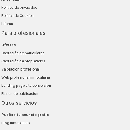
Política de privacidad
Política de Cookies
Idioma
Para profesionales
Ofertas
Captación de particulares
Captación de propietarios
Valoración profesional
Web profesional inmobiliaria
Landing page alta conversión
Planes de publicación
Otros servicios
Publica tu anuncio gratis
Blog inmobiliario