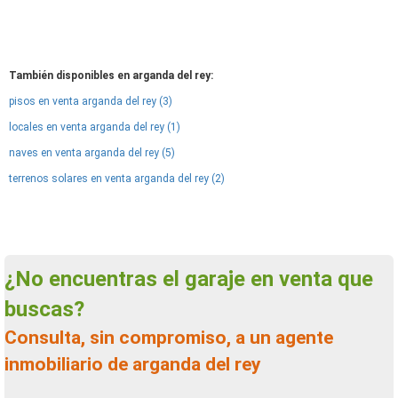
También disponibles en arganda del rey:
pisos en venta arganda del rey (3)
locales en venta arganda del rey (1)
naves en venta arganda del rey (5)
terrenos solares en venta arganda del rey (2)
¿No encuentras el garaje en venta que
buscas?
Consulta, sin compromiso, a un agente
inmobiliario de arganda del rey