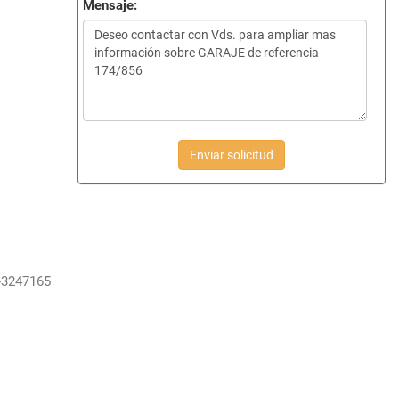
Mensaje:
Enviar solicitud
-3247165