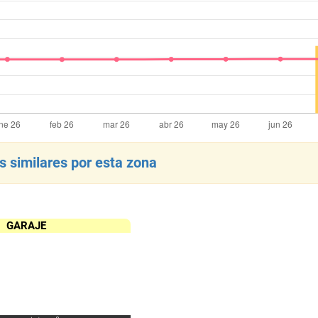
 similares por esta zona
GARAJE