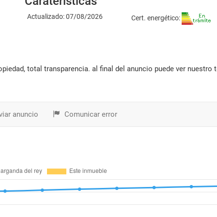
Caraterísticas
Actualizado: 07/08/2026
Cert. energético:
iar anuncio
Comunicar error