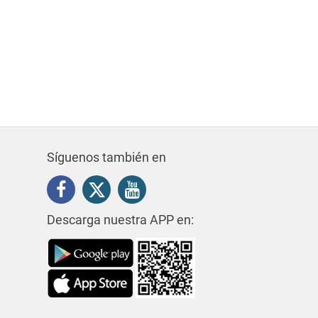
Síguenos también en
Descarga nuestra APP en: