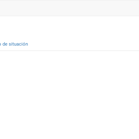
o de situación