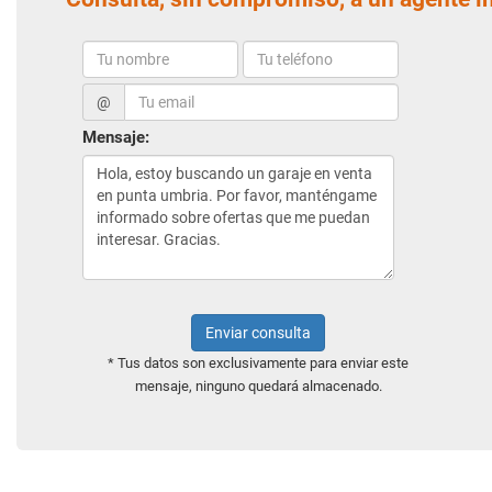
@
Mensaje:
Enviar consulta
* Tus datos son exclusivamente para enviar este
mensaje, ninguno quedará almacenado.