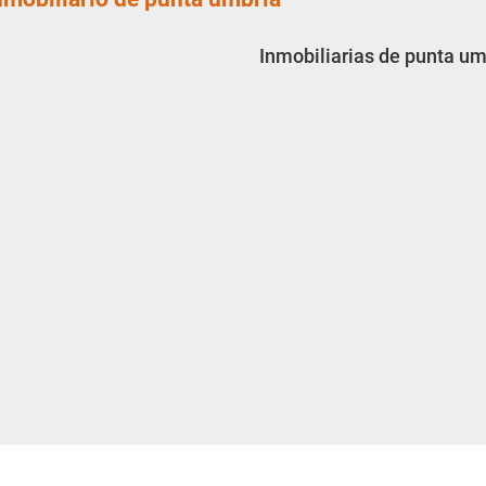
Inmobiliarias de punta um