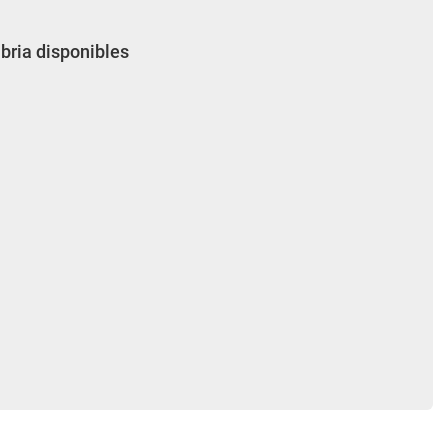
bria disponibles