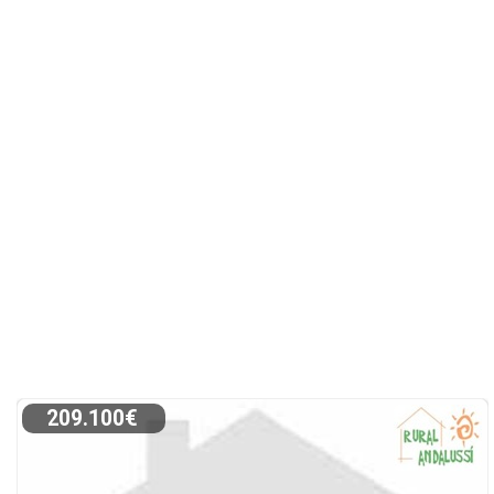
209.100€