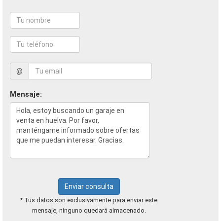
@
Mensaje:
Enviar consulta
* Tus datos son exclusivamente para enviar este
mensaje, ninguno quedará almacenado.