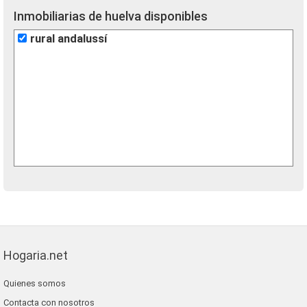
Inmobiliarias de huelva disponibles
rural andalussí
Hogaria.net
Quienes somos
Contacta con nosotros