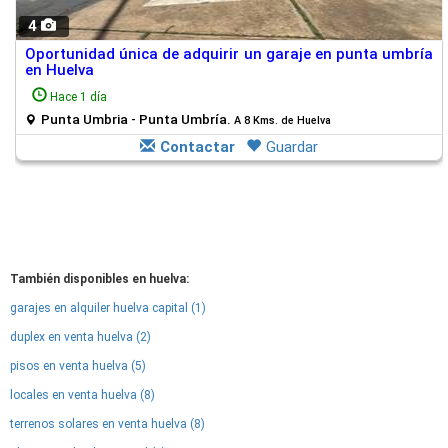
4
Oportunidad única de adquirir un garaje en punta umbría
en Huelva
Hace 1 día
Punta Umbria - Punta Umbría.
A 8 Kms. de Huelva
Contactar
Guardar
También disponibles en huelva:
garajes en alquiler huelva capital (1)
duplex en venta huelva (2)
pisos en venta huelva (5)
locales en venta huelva (8)
terrenos solares en venta huelva (8)