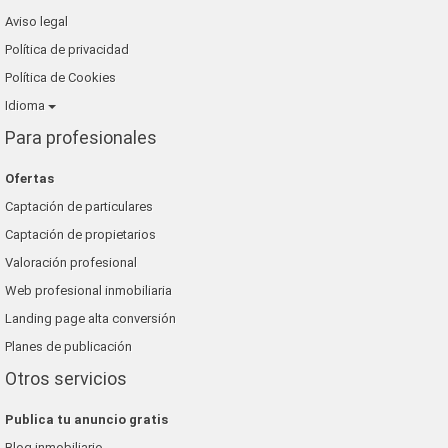
Aviso legal
Política de privacidad
Política de Cookies
Idioma
Para profesionales
Ofertas
Captación de particulares
Captación de propietarios
Valoración profesional
Web profesional inmobiliaria
Landing page alta conversión
Planes de publicación
Otros servicios
Publica tu anuncio gratis
Blog inmobiliario