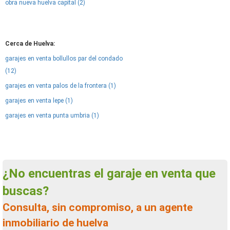
obra nueva huelva capital (2)
Cerca de Huelva:
garajes en venta bollullos par del condado
(12)
garajes en venta palos de la frontera (1)
garajes en venta lepe (1)
garajes en venta punta umbria (1)
¿No encuentras el garaje en venta que
buscas?
Consulta, sin compromiso, a un agente
inmobiliario de huelva