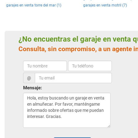
garajes en venta torre del mar (1)
garajes en venta motril (7)
¿No encuentras el garaje en venta
Consulta, sin compromiso, a un agente 
@
Mensaje: