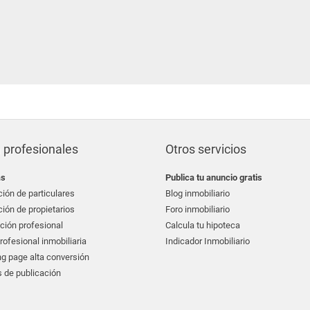
 profesionales
Otros servicios
as
Publica tu anuncio gratis
ión de particulares
Blog inmobiliario
ión de propietarios
Foro inmobiliario
ción profesional
Calcula tu hipoteca
ofesional inmobiliaria
Indicador Inmobiliario
g page alta conversión
 de publicación