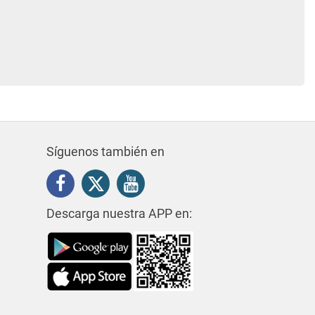
Síguenos también en
Descarga nuestra APP en: