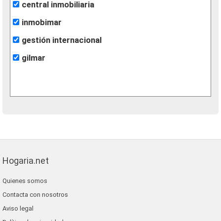
central inmobiliaria
inmobimar
gestión internacional
gilmar
Hogaria.net
Quienes somos
Contacta con nosotros
Aviso legal