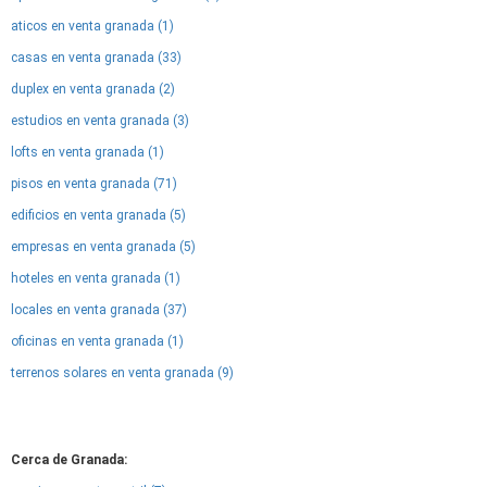
aticos en venta granada (1)
casas en venta granada (33)
duplex en venta granada (2)
estudios en venta granada (3)
lofts en venta granada (1)
pisos en venta granada (71)
edificios en venta granada (5)
empresas en venta granada (5)
hoteles en venta granada (1)
locales en venta granada (37)
oficinas en venta granada (1)
terrenos solares en venta granada (9)
Cerca de Granada: