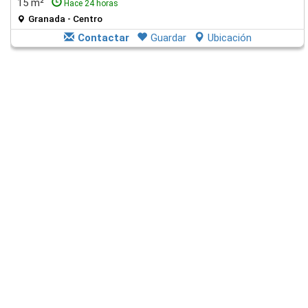
15 m²
Hace 24 horas
Granada - Centro
Contactar
Guardar
Ubicación