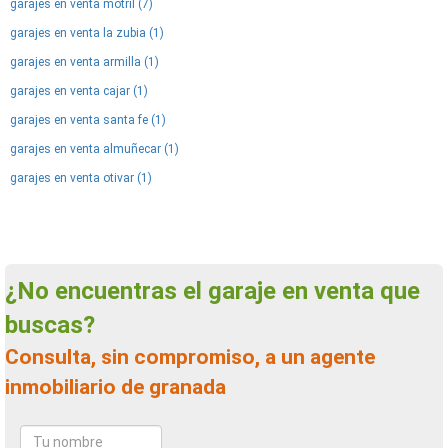
garajes en venta motril (7)
garajes en venta la zubia (1)
garajes en venta armilla (1)
garajes en venta cajar (1)
garajes en venta santa fe (1)
garajes en venta almuñecar (1)
garajes en venta otivar (1)
¿No encuentras el garaje en venta que
buscas?
Consulta, sin compromiso, a un agente
inmobiliario de granada