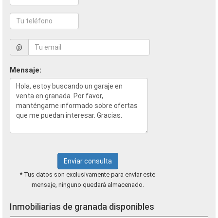
@
Mensaje:
Enviar consulta
* Tus datos son exclusivamente para enviar este
mensaje, ninguno quedará almacenado.
Inmobiliarias de granada disponibles