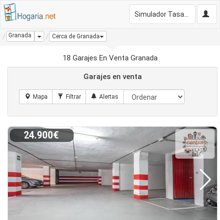
Simulador Tasación Gratis
Granada
Dropdown
Cerca de Granada
18 Garajes En Venta Granada
Garajes en venta
24.900€