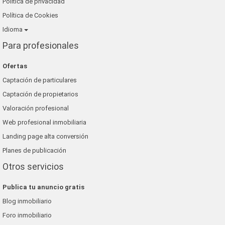
Política de privacidad
Política de Cookies
Idioma
Para profesionales
Ofertas
Captación de particulares
Captación de propietarios
Valoración profesional
Web profesional inmobiliaria
Landing page alta conversión
Planes de publicación
Otros servicios
Publica tu anuncio gratis
Blog inmobiliario
Foro inmobiliario