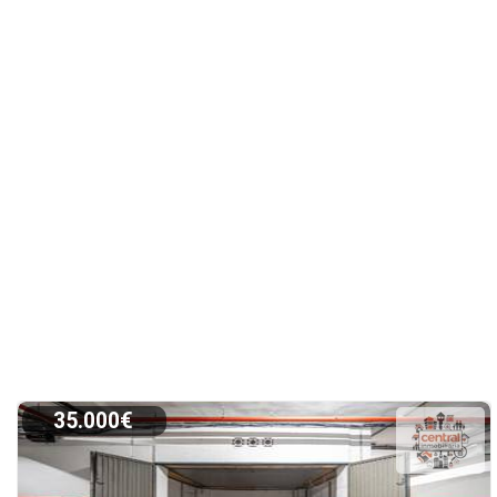
35.000€