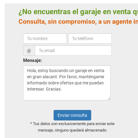
¿No encuentras el garaje en venta
Consulta, sin compromiso, a un agente i
@
Mensaje:
Enviar consulta
* Tus datos son exclusivamente para enviar este
mensaje, ninguno quedará almacenado.