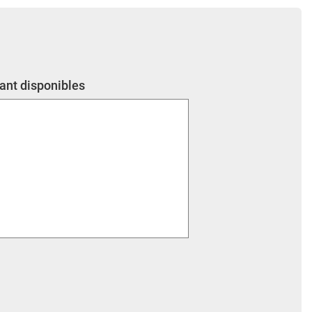
cant disponibles