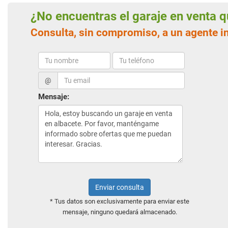
¿No encuentras el garaje en venta
Consulta, sin compromiso, a un agente i
@
Mensaje:
Enviar consulta
* Tus datos son exclusivamente para enviar este
mensaje, ninguno quedará almacenado.