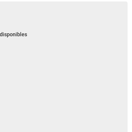
 disponibles