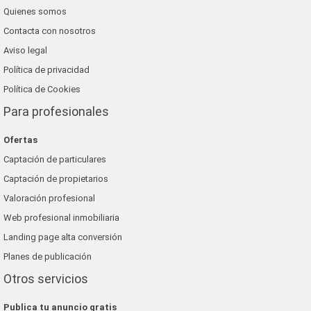
Quienes somos
Contacta con nosotros
Aviso legal
Política de privacidad
Política de Cookies
Para profesionales
Ofertas
Captación de particulares
Captación de propietarios
Valoración profesional
Web profesional inmobiliaria
Landing page alta conversión
Planes de publicación
Otros servicios
Publica tu anuncio gratis