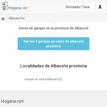
Simulador Tasación Gratis
Inicio
Albacete Provincia
Venta de garajes en la provincia de Albacete
Ver los 3 garajes en venta de albacete
provincia
Localidades de Albacete provincia
Garajes en venta Albacete (3)
Hogaria.net