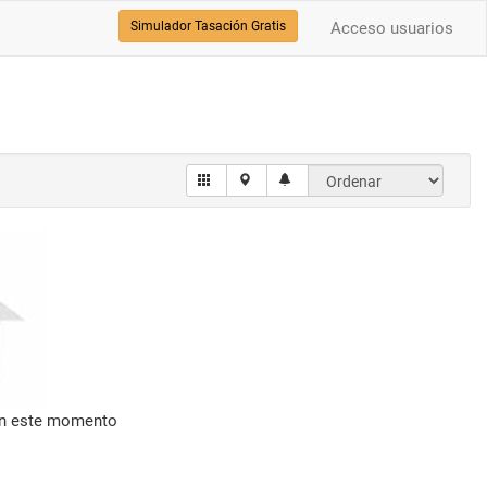
Simulador Tasación Gratis
Acceso usuarios
en este momento