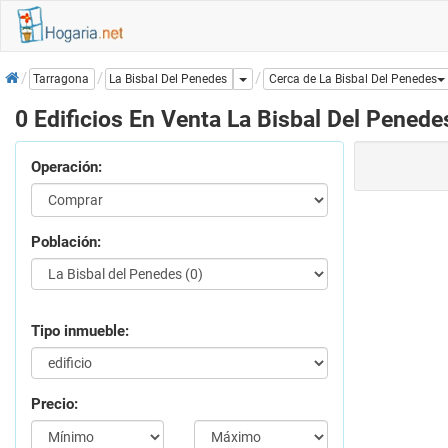
Inicio
Dropdown
La Bisbal Del Penedes
Tarragona
Cerca de La Bisbal Del Penedes
0 Edificios En Venta La Bisbal Del Penede
Operación:
Población:
Tipo inmueble:
Precio: