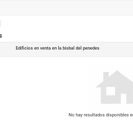
s
Edificios en venta
en la bisbal del penedes
No hay resultados disponibles 