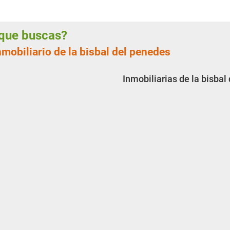
a que buscas?
nmobiliario de la bisbal del penedes
Inmobiliarias de la bisbal