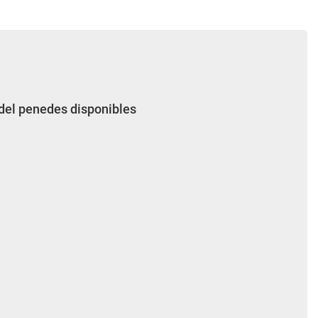
 del penedes disponibles