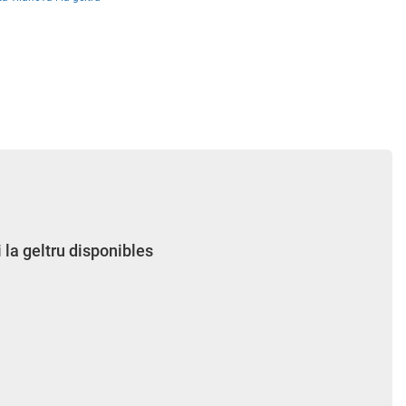
 la geltru disponibles