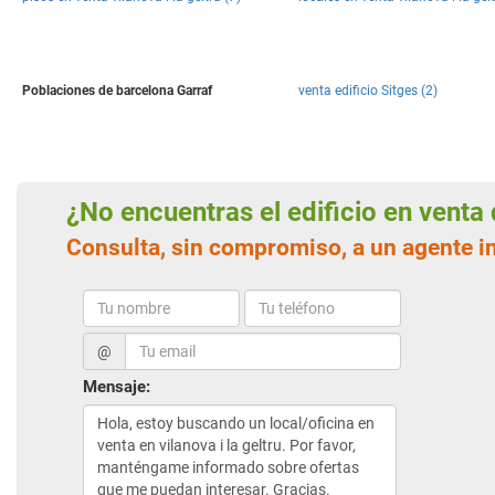
Poblaciones de barcelona Garraf
venta edificio Sitges (2)
¿No encuentras el edificio en vent
Consulta, sin compromiso, a un agente in
@
Mensaje: