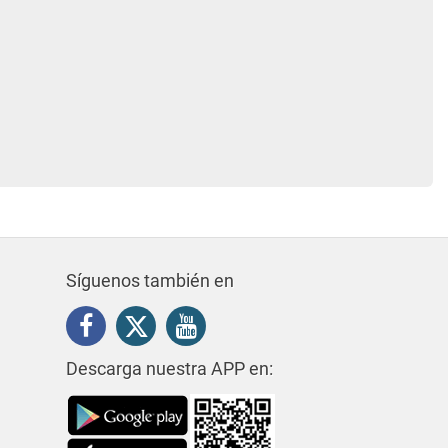
Síguenos también en
Descarga nuestra APP en: