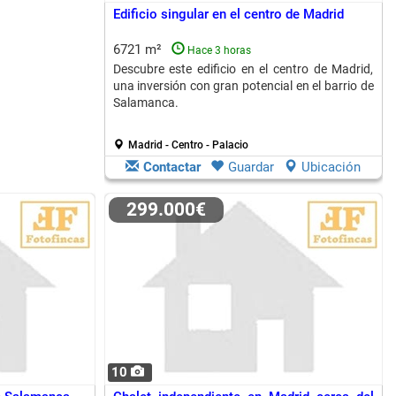
Edificio singular en el centro de Madrid
6721 m²
Hace 3 horas
Descubre este edificio en el centro de Madrid,
una inversión con gran potencial en el barrio de
Salamanca.
Madrid - Centro - Palacio
Contactar
Guardar
Ubicación
299.000€
10