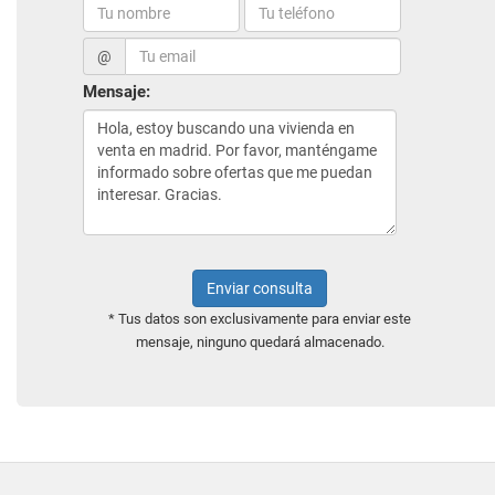
@
Mensaje:
Enviar consulta
* Tus datos son exclusivamente para enviar este
mensaje, ninguno quedará almacenado.