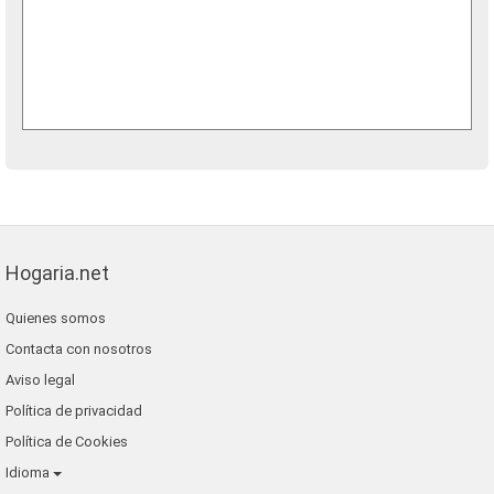
Hogaria.net
Quienes somos
Contacta con nosotros
Aviso legal
Política de privacidad
Política de Cookies
Idioma