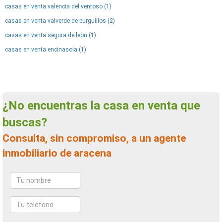
casas en venta valencia del ventoso (1)
casas en venta valverde de burguillos (2)
casas en venta segura de leon (1)
casas en venta encinasola (1)
¿No encuentras la casa en venta que
buscas?
Consulta, sin compromiso, a un agente
inmobiliario de aracena