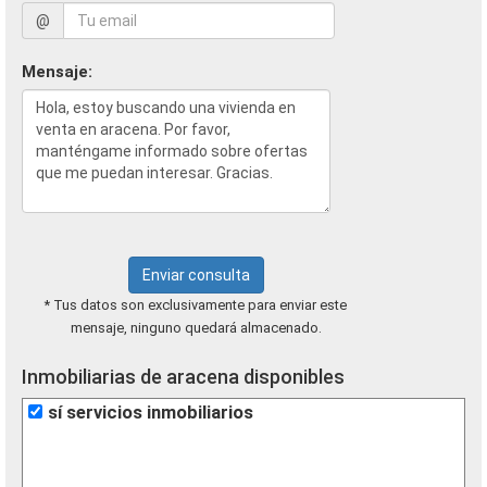
@
Mensaje:
Enviar consulta
* Tus datos son exclusivamente para enviar este
mensaje, ninguno quedará almacenado.
Inmobiliarias de aracena disponibles
sí servicios inmobiliarios