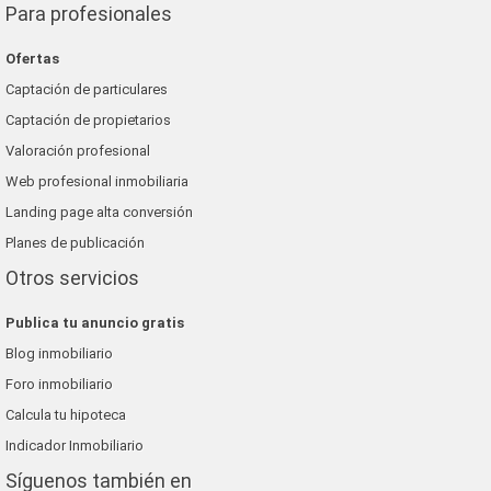
Para profesionales
Ofertas
Captación de particulares
Captación de propietarios
Valoración profesional
Web profesional inmobiliaria
Landing page alta conversión
Planes de publicación
Otros servicios
Publica tu anuncio gratis
Blog inmobiliario
Foro inmobiliario
Calcula tu hipoteca
Indicador Inmobiliario
Síguenos también en