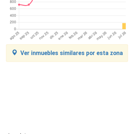
Ver inmuebles similares por esta zona