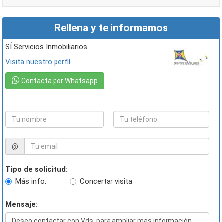
Rellena y te informamos
SÍ Servicios Inmobiliarios
Visita nuestro perfil
Contacta por Whatsapp
@
Tipo de solicitud:
Más info.
Concertar visita
Mensaje: