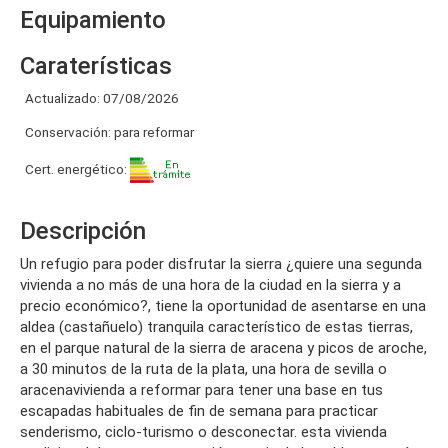
Equipamiento
Caraterísticas
Actualizado: 07/08/2026
Conservación: para reformar
Cert. energético:
Descripción
un refugio para poder disfrutar la sierra ¿quiere una segunda
vivienda a no más de una hora de la ciudad en la sierra y a
precio económico?, tiene la oportunidad de asentarse en una
aldea (castañuelo) tranquila característico de estas tierras,
en el parque natural de la sierra de aracena y picos de aroche,
a 30 minutos de la ruta de la plata, una hora de sevilla o
aracenavivienda a reformar para tener una base en tus
escapadas habituales de fin de semana para practicar
senderismo, ciclo-turismo o desconectar. esta vivienda