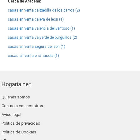
Cerca de Aracena:
casas en venta calzadilla de los barros (2)
casas en venta calera de leon (1)
casas en venta valencia del ventoso (1)
casas en venta valverde de burguillos (2)
casas en venta segura de leon (1)
casas en venta encinasola (1)
Hogaria.net
Quienes somos
Contacta con nosotros
Aviso legal
Política de privacidad
Política de Cookies