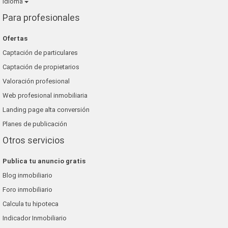
Idioma
Para profesionales
Ofertas
Captación de particulares
Captación de propietarios
Valoración profesional
Web profesional inmobiliaria
Landing page alta conversión
Planes de publicación
Otros servicios
Publica tu anuncio gratis
Blog inmobiliario
Foro inmobiliario
Calcula tu hipoteca
Indicador Inmobiliario