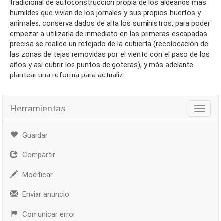
tradicional de autoconstrucción propia de los aldeanos más
humildes que vivían de los jornales y sus propios huertos y
animales, conserva dados de alta los suministros, para poder
empezar a utilizarla de inmediato en las primeras escapadas
precisa se realice un retejado de la cubierta (recolocación de
las zonas de tejas removidas por el viento con el paso de los
años y así cubrir los puntos de goteras), y más adelante
plantear una reforma para actualiz
Herramientas
Herra
Guardar
Compartir
Modificar
Enviar anuncio
Comunicar error