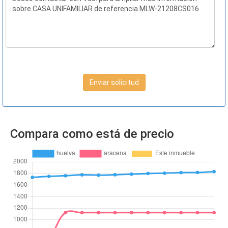
Enviar solicitud
Compara como está de precio