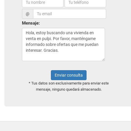
@
Mensaje:
Enviar consulta
* Tus datos son exclusivamente para enviar este
mensaje, ninguno quedará almacenado.