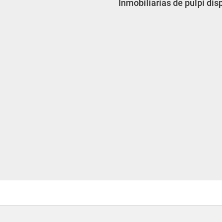
Inmobiliarias de pulpi dis