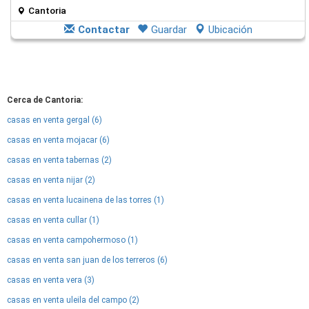
Cantoria
Contactar
Guardar
Ubicación
Cerca de Cantoria:
casas en venta gergal (6)
casas en venta mojacar (6)
casas en venta tabernas (2)
casas en venta nijar (2)
casas en venta lucainena de las torres (1)
casas en venta cullar (1)
casas en venta campohermoso (1)
casas en venta san juan de los terreros (6)
casas en venta vera (3)
casas en venta uleila del campo (2)