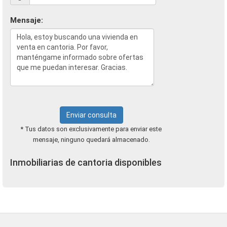
Mensaje:
Enviar consulta
* Tus datos son exclusivamente para enviar este
mensaje, ninguno quedará almacenado.
Inmobiliarias de cantoria disponibles