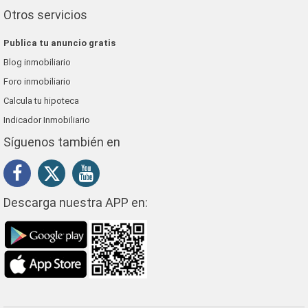
Otros servicios
Publica tu anuncio gratis
Blog inmobiliario
Foro inmobiliario
Calcula tu hipoteca
Indicador Inmobiliario
Síguenos también en
Descarga nuestra APP en: