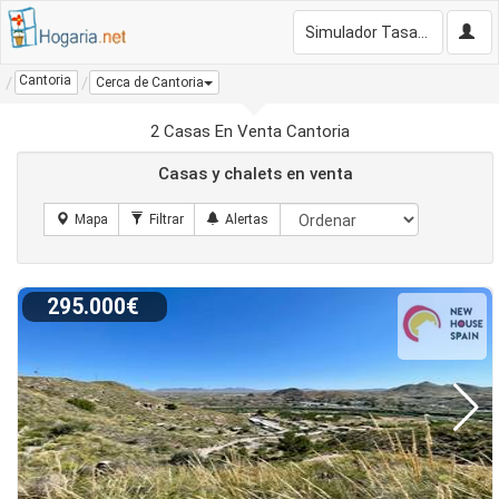
Simulador Tasación Gratis
Cantoria
Cerca de Cantoria
2 Casas En Venta Cantoria
Casas y chalets en venta
295.000€