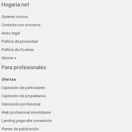
Hogaria.net
Quienes somos
Contacta con nosotros
Aviso legal
Política de privacidad
Política de Cookies
Idioma
Para profesionales
Ofertas
Captación de particulares
Captación de propietarios
Valoración profesional
Web profesional inmobiliaria
Landing page alta conversión
Planes de publicación