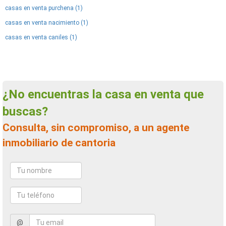
casas en venta purchena (1)
casas en venta nacimiento (1)
casas en venta caniles (1)
¿No encuentras la casa en venta que
buscas?
Consulta, sin compromiso, a un agente
inmobiliario de cantoria
@