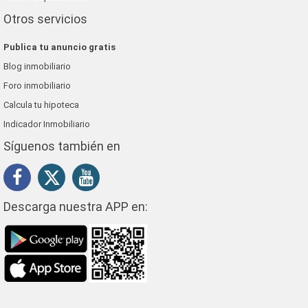
Otros servicios
Publica tu anuncio gratis
Blog inmobiliario
Foro inmobiliario
Calcula tu hipoteca
Indicador Inmobiliario
Síguenos también en
Descarga nuestra APP en: