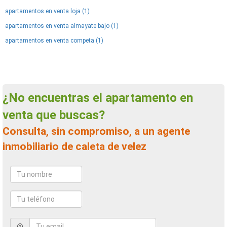
apartamentos en venta loja (1)
apartamentos en venta almayate bajo (1)
apartamentos en venta competa (1)
¿No encuentras el apartamento en
venta que buscas?
Consulta, sin compromiso, a un agente
inmobiliario de caleta de velez
@