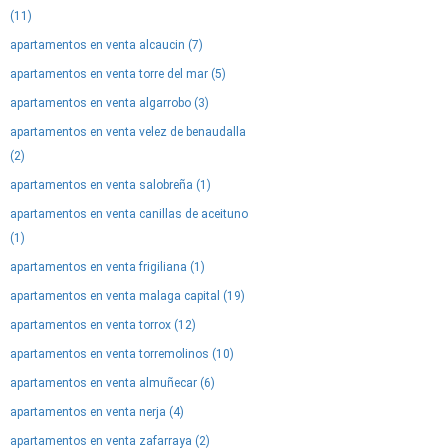
(11)
apartamentos en venta alcaucin (7)
apartamentos en venta torre del mar (5)
apartamentos en venta algarrobo (3)
apartamentos en venta velez de benaudalla
(2)
apartamentos en venta salobreña (1)
apartamentos en venta canillas de aceituno
(1)
apartamentos en venta frigiliana (1)
apartamentos en venta malaga capital (19)
apartamentos en venta torrox (12)
apartamentos en venta torremolinos (10)
apartamentos en venta almuñecar (6)
apartamentos en venta nerja (4)
apartamentos en venta zafarraya (2)