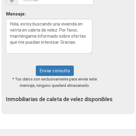
Mensaje:
Enviar consulta
* Tus datos son exclusivamente para enviar este
mensaje, ninguno quedará almacenado.
Inmobiliarias de caleta de velez disponibles