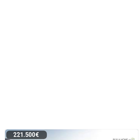
221.500€