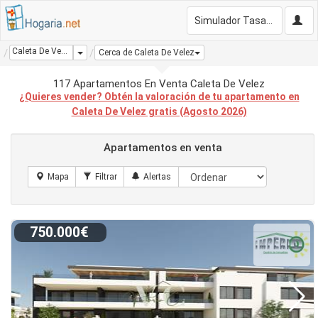
Simulador Tasación Gratis
Caleta De Velez
Dropdown
Cerca de Caleta De Velez
117 Apartamentos En Venta Caleta De Velez
¿Quieres vender? Obtén la valoración de tu apartamento en
Caleta De Velez gratis (Agosto 2026)
Apartamentos en venta
750.000€