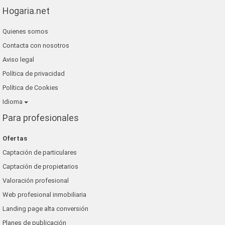
Hogaria.net
Quienes somos
Contacta con nosotros
Aviso legal
Política de privacidad
Política de Cookies
Idioma
Para profesionales
Ofertas
Captación de particulares
Captación de propietarios
Valoración profesional
Web profesional inmobiliaria
Landing page alta conversión
Planes de publicación