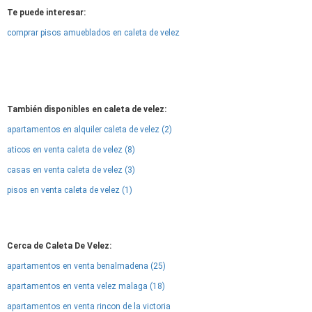
Te puede interesar:
comprar pisos amueblados en caleta de velez
También disponibles en caleta de velez:
apartamentos en alquiler caleta de velez (2)
aticos en venta caleta de velez (8)
casas en venta caleta de velez (3)
pisos en venta caleta de velez (1)
Cerca de Caleta De Velez:
apartamentos en venta benalmadena (25)
apartamentos en venta velez malaga (18)
apartamentos en venta rincon de la victoria