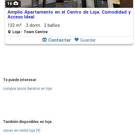
16
Amplio Apartamento en el Centro de Loja: Comodidad y
Acceso Ideal
132 m²
3 dorm.
2 baños
Loja - Town Centre
Contactar
Guardar
Te puede interesar:
comprar pisos baratos en loja
También disponibles en loja:
casas en venta loja (9)