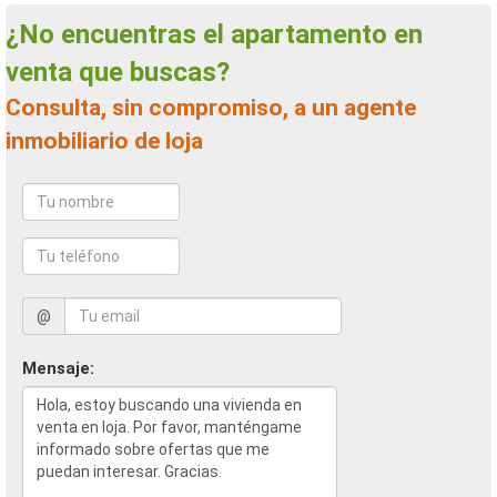
¿No encuentras el apartamento en
venta que buscas?
Consulta, sin compromiso, a un agente
inmobiliario de loja
@
Mensaje: