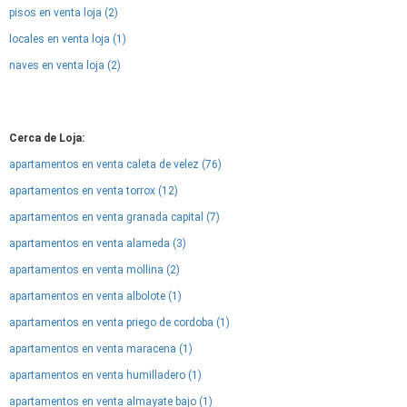
pisos en venta loja (2)
locales en venta loja (1)
naves en venta loja (2)
Cerca de Loja:
apartamentos en venta caleta de velez (76)
apartamentos en venta torrox (12)
apartamentos en venta granada capital (7)
apartamentos en venta alameda (3)
apartamentos en venta mollina (2)
apartamentos en venta albolote (1)
apartamentos en venta priego de cordoba (1)
apartamentos en venta maracena (1)
apartamentos en venta humilladero (1)
apartamentos en venta almayate bajo (1)