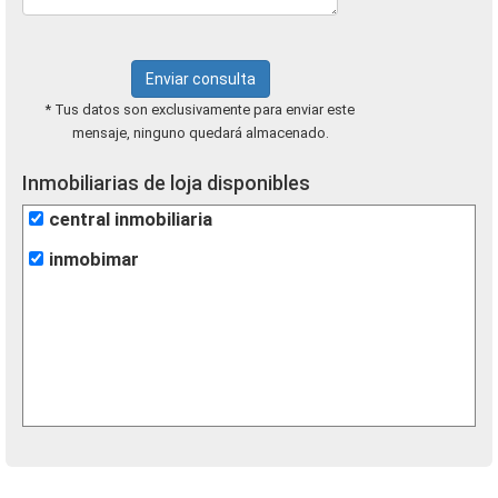
Enviar consulta
* Tus datos son exclusivamente para enviar este
mensaje, ninguno quedará almacenado.
Inmobiliarias de loja disponibles
central inmobiliaria
inmobimar