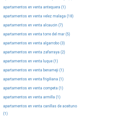
apartamentos en venta antequera (1)
apartamentos en venta velez malaga (18)
apartamentos en venta alcaucin (7)
apartamentos en venta torre del mar (5)
apartamentos en venta algarrobo (3)
apartamentos en venta zafarraya (2)
apartamentos en venta luque (1)
apartamentos en venta benameji (1)
apartamentos en venta frigiliana (1)
apartamentos en venta competa (1)
apartamentos en venta armilla (1)
apartamentos en venta canillas de aceituno
(1)