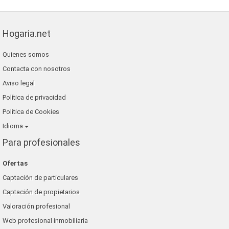
Hogaria.net
Quienes somos
Contacta con nosotros
Aviso legal
Política de privacidad
Política de Cookies
Idioma
Para profesionales
Ofertas
Captación de particulares
Captación de propietarios
Valoración profesional
Web profesional inmobiliaria