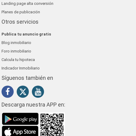
Landing page alta conversión
Planes de publicación
Otros servicios
Publica tu anuncio gratis
Blog inmobiliario
Foro inmobiliario
Calcula tu hipoteca
Indicador Inmobiliario
Síguenos también en
Descarga nuestra APP en: