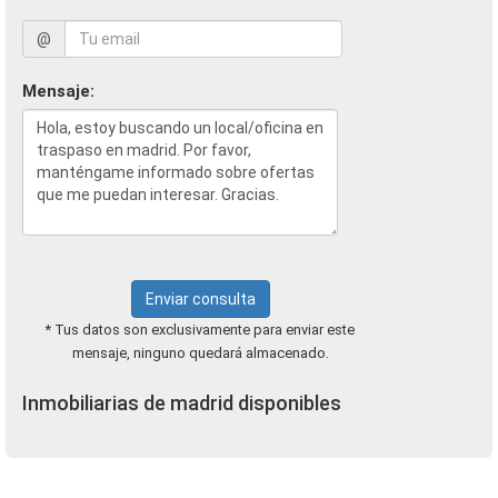
@
Mensaje:
Enviar consulta
* Tus datos son exclusivamente para enviar este
mensaje, ninguno quedará almacenado.
Inmobiliarias de madrid disponibles