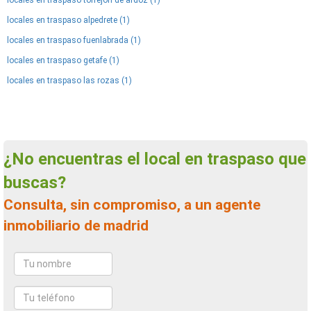
locales en traspaso torrejon de ardoz (1)
locales en traspaso alpedrete (1)
locales en traspaso fuenlabrada (1)
locales en traspaso getafe (1)
locales en traspaso las rozas (1)
¿No encuentras el local en traspaso que
buscas?
Consulta, sin compromiso, a un agente
inmobiliario de madrid