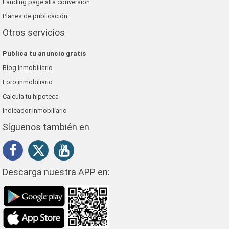
Landing page alta conversión
Planes de publicación
Otros servicios
Publica tu anuncio gratis
Blog inmobiliario
Foro inmobiliario
Calcula tu hipoteca
Indicador Inmobiliario
Síguenos también en
Descarga nuestra APP en: