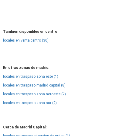
También disponibles en centro:
locales en venta centro (30)
En otras zonas de madrid:
locales en traspaso zona este (1)
locales en traspaso madrid capital (8)
locales en traspaso zona noroeste (2)
locales en traspaso zona sur (2)
Cerca de Madrid Capital: