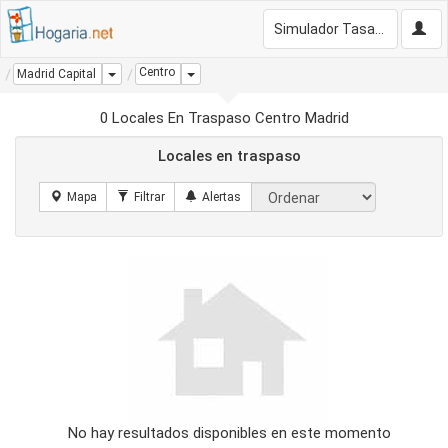
Simulador Tasación Gratis
Centro
Dropdown
Dropdown
Madrid Capital
0 Locales En Traspaso Centro Madrid
Locales en traspaso
No hay resultados disponibles en este momento