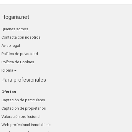
Hogaria.net
Quienes somos
Contacta con nosotros
Aviso legal
Política de privacidad
Política de Cookies
Idioma
Para profesionales
Ofertas
Captación de particulares
Captación de propietarios
Valoración profesional
Web profesional inmobiliaria