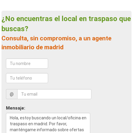
¿No encuentras el local en traspaso que
buscas?
Consulta, sin compromiso, a un agente
inmobiliario de madrid
@
Mensaje: