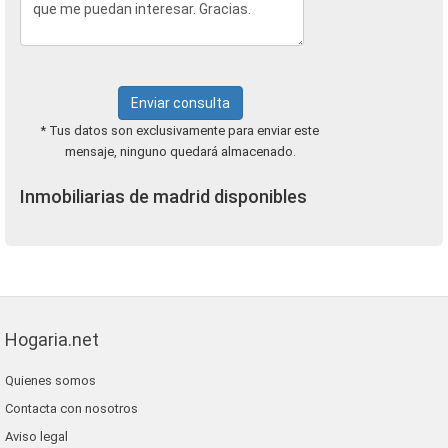
Enviar consulta
* Tus datos son exclusivamente para enviar este
mensaje, ninguno quedará almacenado.
Inmobiliarias de madrid disponibles
Hogaria.net
Quienes somos
Contacta con nosotros
Aviso legal