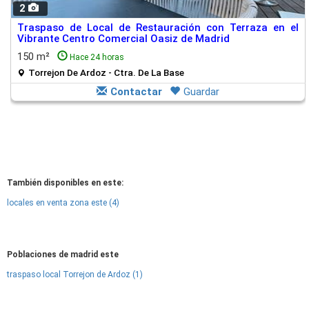
2
Traspaso de Local de Restauración con Terraza en el
Vibrante Centro Comercial Oasiz de Madrid
150 m²
Hace 24 horas
Torrejon De Ardoz - Ctra. De La Base
Contactar
Guardar
También disponibles en este:
locales en venta zona este (4)
Poblaciones de madrid este
traspaso local Torrejon de Ardoz (1)