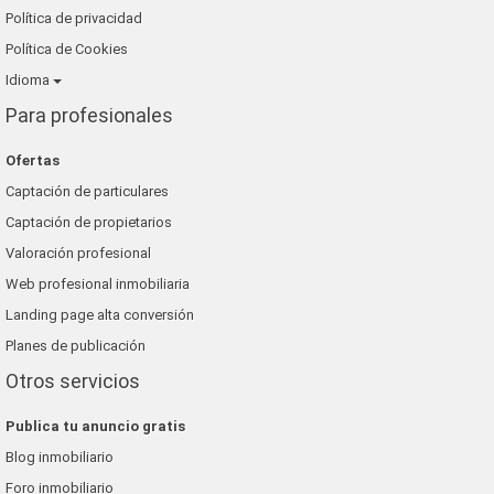
Política de privacidad
Política de Cookies
Idioma
Para profesionales
Ofertas
Captación de particulares
Captación de propietarios
Valoración profesional
Web profesional inmobiliaria
Landing page alta conversión
Planes de publicación
Otros servicios
Publica tu anuncio gratis
Blog inmobiliario
Foro inmobiliario