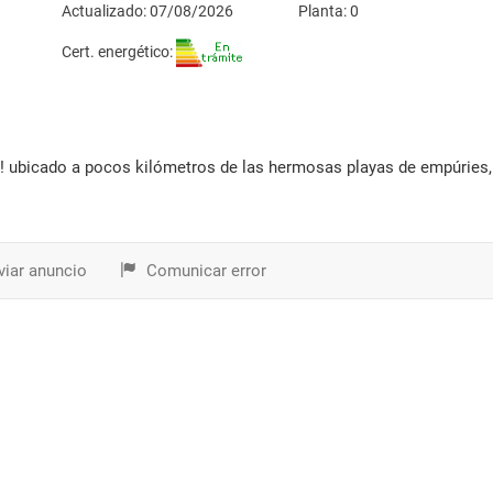
Actualizado: 07/08/2026
Planta: 0
Cert. energético:
iar anuncio
Comunicar error