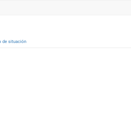
o de situación