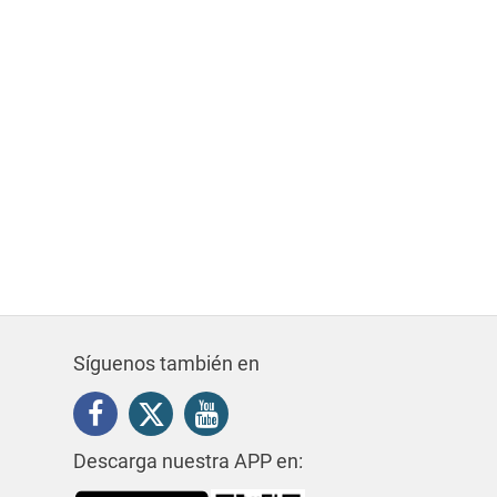
Síguenos también en
Descarga nuestra APP en: