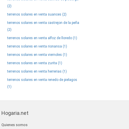
(2)
terrenos solares en venta suances (2)
terrenos solares en venta castrejon de la peña
(2)
terrenos solares en venta alfoz de lloredo (1)
terrenos solares en venta rionansa (1)
terrenos solares en venta viernoles (1)
terrenos solares en venta zurita (1)
terrenos solares en venta herrerias (1)
terrenos solares en venta renedo de pielagos
(1)
Hogaria.net
Quienes somos