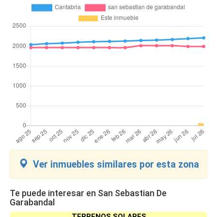
Ver inmuebles similares por esta zona
Te puede interesar en San Sebastian De
Garabandal
TERRENOS SOLARES