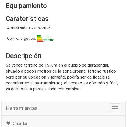
Equipamiento
Caraterísticas
Actualizado: 07/08/2026
Cert. energético:
Descripción
se vende terreno de 1510m en el pueblo de garabandal.
situado a pocos metros de la zona urbana. terreno rustico
pero por su ubicación y tamaño, podría ser edificable (a
consultar en el ayuntamiento). el acceso es cómodo y fácil,
ya que toda la parcela linda con camino.
Herramientas
Herra
Guardar