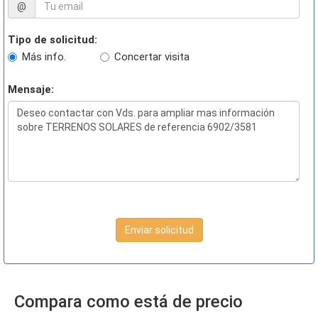
@
Tipo de solicitud:
Más info.
Concertar visita
Mensaje:
Enviar solicitud
Compara como está de precio