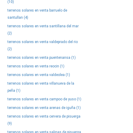
(10)
terrenos solares en venta barruelo de
santullan (4)
terrenos solares en venta santillana del mar
(2)
terrenos solares en venta valdeprado del rio
(2)
terrenos solares en venta puentenansa (1)
terrenos solares en venta reocin (1)
terrenos solares en venta valdeolea (1)
terrenos solares en venta villanueva de la
peña (1)
terrenos solares en venta campoo de yuso (1)
terrenos solares en venta arenas de iguña (1)
terrenos solares en venta cervera de pisuerga
(9)
terrenos solares en venta salinas de pisuerga