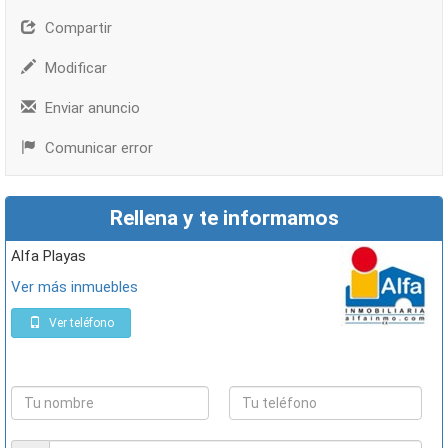
Compartir
Modificar
Enviar anuncio
Comunicar error
Rellena y te informamos
Alfa Playas
Ver más inmuebles
Ver teléfono