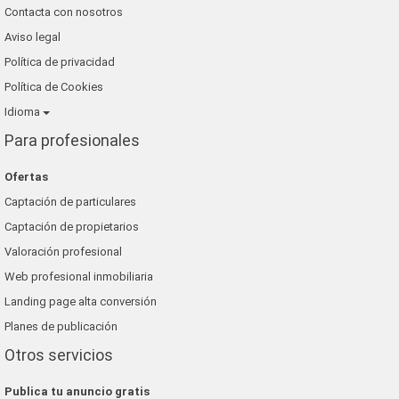
Contacta con nosotros
Aviso legal
Política de privacidad
Política de Cookies
Idioma
Para profesionales
Ofertas
Captación de particulares
Captación de propietarios
Valoración profesional
Web profesional inmobiliaria
Landing page alta conversión
Planes de publicación
Otros servicios
Publica tu anuncio gratis