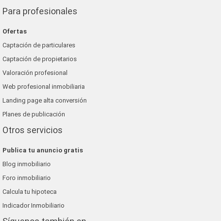
Para profesionales
Ofertas
Captación de particulares
Captación de propietarios
Valoración profesional
Web profesional inmobiliaria
Landing page alta conversión
Planes de publicación
Otros servicios
Publica tu anuncio gratis
Blog inmobiliario
Foro inmobiliario
Calcula tu hipoteca
Indicador Inmobiliario