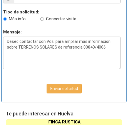
Tipo de solicitud:
Más info.
Concertar visita
Mensaje:
Enviar solicitud
Te puede interesar en Huelva
FINCA RUSTICA