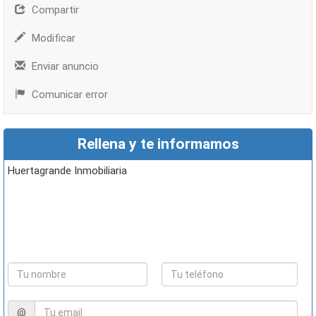
Compartir
Modificar
Enviar anuncio
Comunicar error
Rellena y te informamos
Huertagrande Inmobiliaria
@