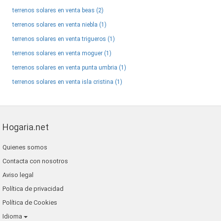
terrenos solares en venta beas (2)
terrenos solares en venta niebla (1)
terrenos solares en venta trigueros (1)
terrenos solares en venta moguer (1)
terrenos solares en venta punta umbria (1)
terrenos solares en venta isla cristina (1)
Hogaria.net
Quienes somos
Contacta con nosotros
Aviso legal
Política de privacidad
Política de Cookies
Idioma