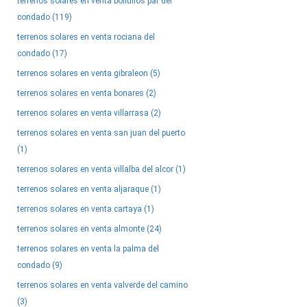
terrenos solares en venta bollullos par del
condado (119)
terrenos solares en venta rociana del
condado (17)
terrenos solares en venta gibraleon (5)
terrenos solares en venta bonares (2)
terrenos solares en venta villarrasa (2)
terrenos solares en venta san juan del puerto
(1)
terrenos solares en venta villalba del alcor (1)
terrenos solares en venta aljaraque (1)
terrenos solares en venta cartaya (1)
terrenos solares en venta almonte (24)
terrenos solares en venta la palma del
condado (9)
terrenos solares en venta valverde del camino
(3)