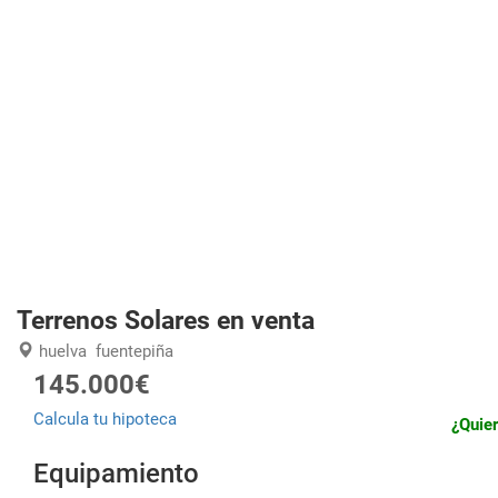
Terrenos Solares en venta
huelva
fuentepiña
145.000€
Calcula tu hipoteca
¿Quier
Equipamiento