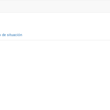
o de situación