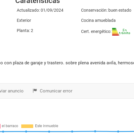
Caraterísticas
Actualizado: 01/09/2024
Conservación: buen estado
Exterior
Cocina amueblada
Planta: 2
Cert. energético:
iar anuncio
Comunicar error