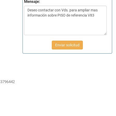
Mensaje:
Enviar solicitud
-3796442