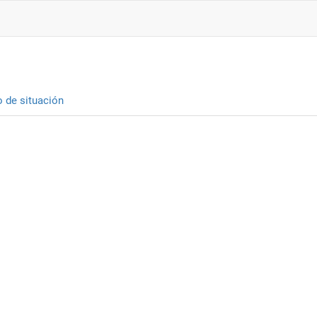
o de situación