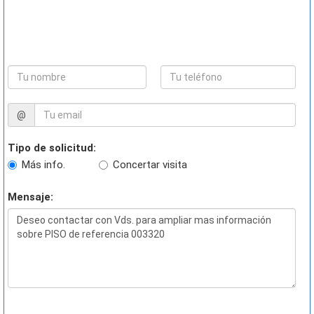
@
Tipo de solicitud:
Más info.
Concertar visita
Mensaje: