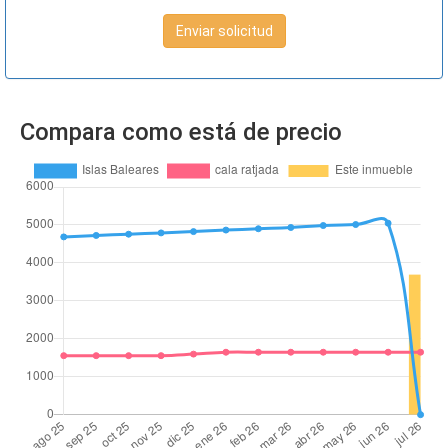
Enviar solicitud
Compara como está de precio