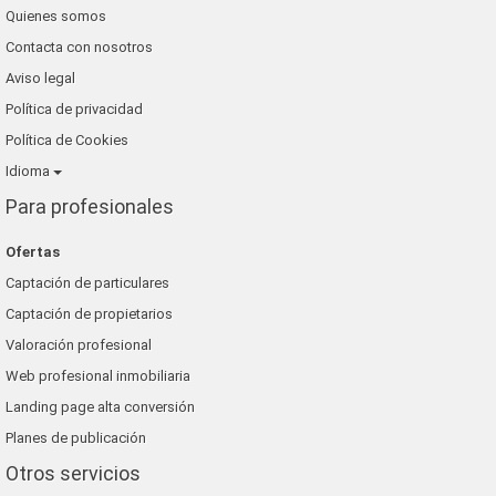
Quienes somos
Contacta con nosotros
Aviso legal
Política de privacidad
Política de Cookies
Idioma
Para profesionales
Ofertas
Captación de particulares
Captación de propietarios
Valoración profesional
Web profesional inmobiliaria
Landing page alta conversión
Planes de publicación
Otros servicios