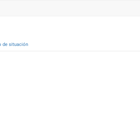
o de situación