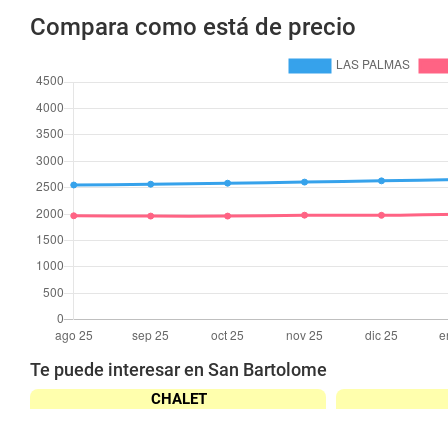
Compara como está de precio
Te puede interesar en San Bartolome
CHALET