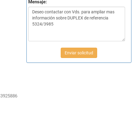
Mensaje:
Enviar solicitud
-3925886