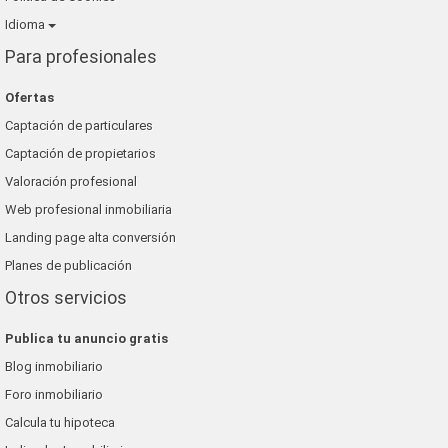
Idioma
Para profesionales
Ofertas
Captación de particulares
Captación de propietarios
Valoración profesional
Web profesional inmobiliaria
Landing page alta conversión
Planes de publicación
Otros servicios
Publica tu anuncio gratis
Blog inmobiliario
Foro inmobiliario
Calcula tu hipoteca