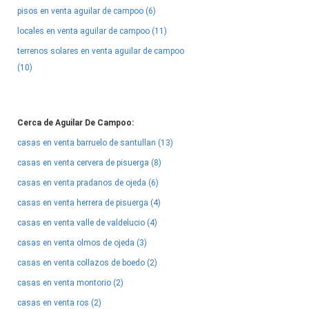
pisos en venta aguilar de campoo (6)
locales en venta aguilar de campoo (11)
terrenos solares en venta aguilar de campoo
(10)
Cerca de Aguilar De Campoo:
casas en venta barruelo de santullan (13)
casas en venta cervera de pisuerga (8)
casas en venta pradanos de ojeda (6)
casas en venta herrera de pisuerga (4)
casas en venta valle de valdelucio (4)
casas en venta olmos de ojeda (3)
casas en venta collazos de boedo (2)
casas en venta montorio (2)
casas en venta ros (2)