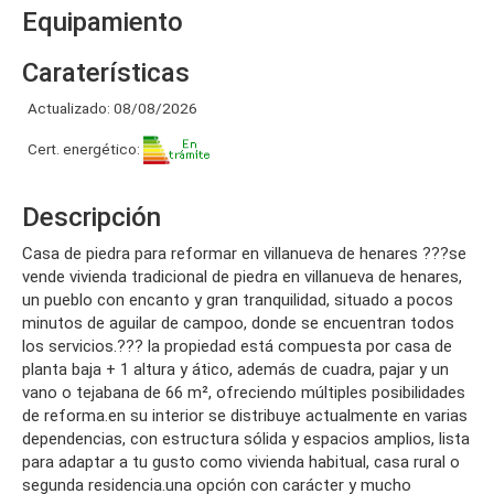
Equipamiento
Caraterísticas
Actualizado: 08/08/2026
Cert. energético:
Descripción
casa de piedra para reformar en villanueva de henares ???se
vende vivienda tradicional de piedra en villanueva de henares,
un pueblo con encanto y gran tranquilidad, situado a pocos
minutos de aguilar de campoo, donde se encuentran todos
los servicios.??? la propiedad está compuesta por casa de
planta baja + 1 altura y ático, además de cuadra, pajar y un
vano o tejabana de 66 m², ofreciendo múltiples posibilidades
de reforma.en su interior se distribuye actualmente en varias
dependencias, con estructura sólida y espacios amplios, lista
para adaptar a tu gusto como vivienda habitual, casa rural o
segunda residencia.una opción con carácter y mucho