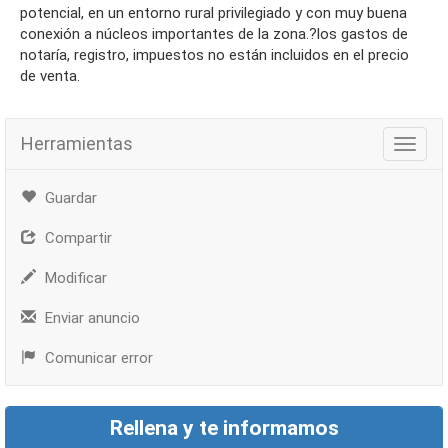
potencial, en un entorno rural privilegiado y con muy buena
conexión a núcleos importantes de la zona.?los gastos de
notaría, registro, impuestos no están incluidos en el precio
de venta.
Herramientas
Herra
Guardar
Compartir
Modificar
Enviar anuncio
Comunicar error
Rellena y te informamos