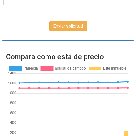
Enviar solicitud
Compara como está de precio