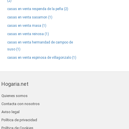
(2)
casas en venta respenda de la peña (2)
casas en venta sasamon (1)
casas en venta masa (1)
casas en venta reinosa (1)
casas en venta hermandad de campoo de
suso (1)
casas en venta espinosa de villagonzalo (1)
Hogaria.net
Quienes somos
Contacta con nosotros
Aviso legal
Política de privacidad
Política de Cookies