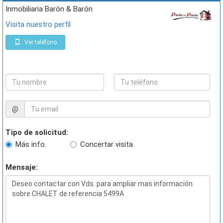
Inmobiliaria Barón & Barón
Visita nuestro perfil
Ver teléfono
@
Tipo de solicitud:
Más info.
Concertar visita
Mensaje: