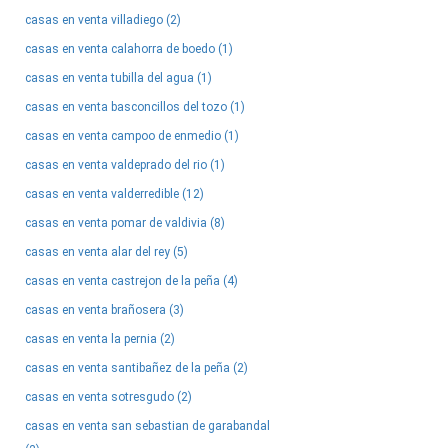
casas en venta villadiego (2)
casas en venta calahorra de boedo (1)
casas en venta tubilla del agua (1)
casas en venta basconcillos del tozo (1)
casas en venta campoo de enmedio (1)
casas en venta valdeprado del rio (1)
casas en venta valderredible (12)
casas en venta pomar de valdivia (8)
casas en venta alar del rey (5)
casas en venta castrejon de la peña (4)
casas en venta brañosera (3)
casas en venta la pernia (2)
casas en venta santibañez de la peña (2)
casas en venta sotresgudo (2)
casas en venta san sebastian de garabandal