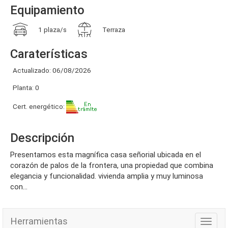
Equipamiento
1 plaza/s
Terraza
Caraterísticas
Actualizado: 06/08/2026
Planta: 0
Cert. energético:
Descripción
presentamos esta magnífica casa señorial ubicada en el
corazón de palos de la frontera, una propiedad que combina
elegancia y funcionalidad. vivienda amplia y muy luminosa
con...
Herramientas
Herra