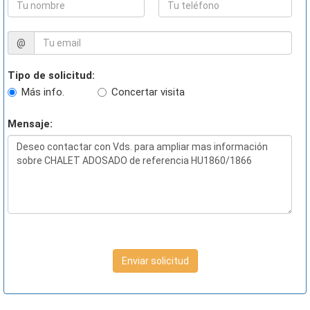
@
Tipo de solicitud:
Más info.
Concertar visita
Mensaje:
Enviar solicitud