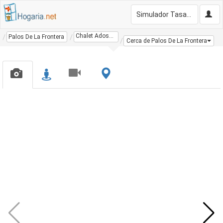
Simulador Tasación Gratis
Chalet Adosado
Palos De La Frontera
Cerca de Palos De La Frontera