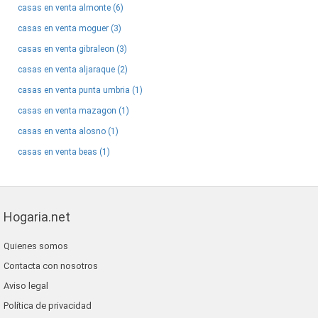
casas en venta almonte (6)
casas en venta moguer (3)
casas en venta gibraleon (3)
casas en venta aljaraque (2)
casas en venta punta umbria (1)
casas en venta mazagon (1)
casas en venta alosno (1)
casas en venta beas (1)
Hogaria.net
Quienes somos
Contacta con nosotros
Aviso legal
Política de privacidad