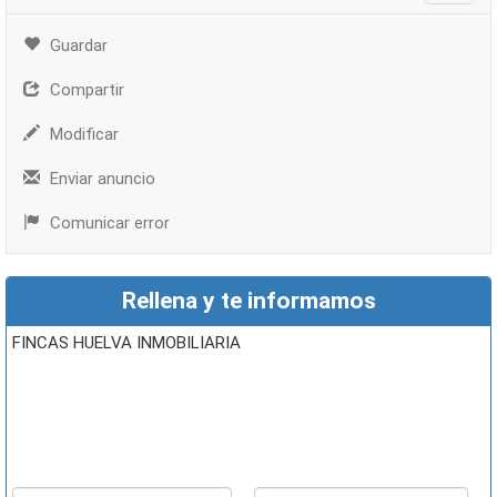
Guardar
Compartir
Modificar
Enviar anuncio
Comunicar error
Rellena y te informamos
FINCAS HUELVA INMOBILIARIA