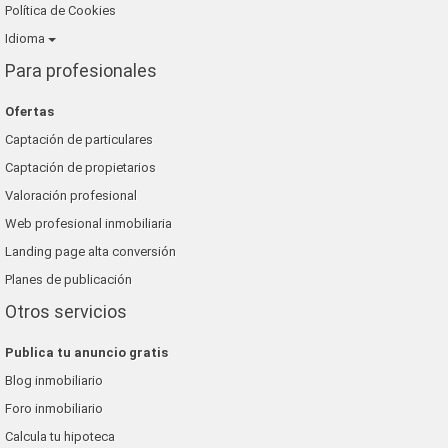
Política de Cookies
Idioma
Para profesionales
Ofertas
Captación de particulares
Captación de propietarios
Valoración profesional
Web profesional inmobiliaria
Landing page alta conversión
Planes de publicación
Otros servicios
Publica tu anuncio gratis
Blog inmobiliario
Foro inmobiliario
Calcula tu hipoteca