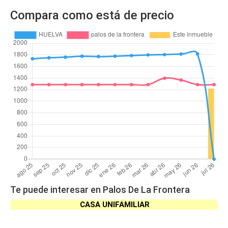
Compara como está de precio
Te puede interesar en Palos De La Frontera
CASA UNIFAMILIAR