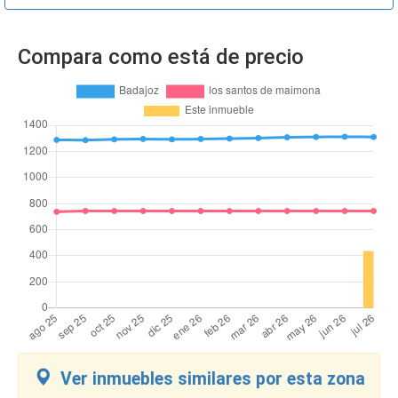
Compara como está de precio
Ver inmuebles similares por esta zona