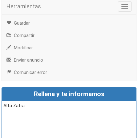
Herramientas
Herra
Guardar
Compartir
Modificar
Enviar anuncio
Comunicar error
Rellena y te informamos
Alfa Zafra