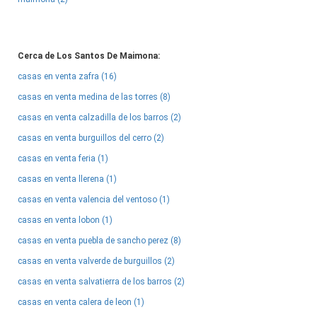
Cerca de Los Santos De Maimona:
casas en venta zafra (16)
casas en venta medina de las torres (8)
casas en venta calzadilla de los barros (2)
casas en venta burguillos del cerro (2)
casas en venta feria (1)
casas en venta llerena (1)
casas en venta valencia del ventoso (1)
casas en venta lobon (1)
casas en venta puebla de sancho perez (8)
casas en venta valverde de burguillos (2)
casas en venta salvatierra de los barros (2)
casas en venta calera de leon (1)