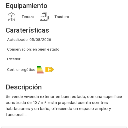
Equipamiento
Terraza
Trastero
Caraterísticas
Actualizado: 05/08/2026
Conservación: en buen estado
Exterior
Cert. energético:
Descripción
se vende vivienda exterior en buen estado, con una superficie
construida de 137 m². esta propiedad cuenta con tres
habitaciones y un baño, ofreciendo un espacio amplio y
funcional....