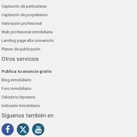
Captación de particulares
Captación de propietarios
Valoración profesional
Web profesional inmobiliaria
Landing page alta conversión
Planes de publicación
Otros servicios
Publica tu anuncio gratis
Blog inmobiliario
Foro inmobiliario
Calcula tu hipoteca
Indicador Inmobiliario
Síguenos también en