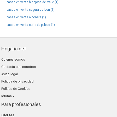
casas en venta hinojosa del valle (1)
casas en venta segura de leon (1)
casas en venta alconera (1)
casas en venta corte de peleas (1)
Hogaria.net
Quienes somos
Contacta con nosotros
Aviso legal
Política de privacidad
Política de Cookies
Idioma
Para profesionales
Ofertas