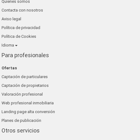
Quienes somos
Contacta con nosotros
Aviso legal
Política de privacidad
Política de Cookies
Idioma
Para profesionales
Ofertas
Captación de particulares
Captación de propietarios
Valoración profesional
Web profesional inmobiliaria
Landing page alta conversión
Planes de publicación
Otros servicios