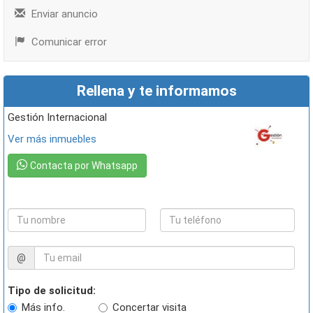
Enviar anuncio
Comunicar error
Rellena y te informamos
Gestión Internacional
Ver más inmuebles
Contacta por Whatsapp
@
Tipo de solicitud:
Más info.
Concertar visita