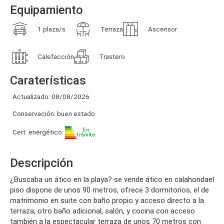
Equipamiento
1 plaza/s
Terraza
Ascensor
Calefacción
Trastero
Caraterísticas
Actualizado: 08/08/2026
Conservación: buen estado
Cert. energético:
Descripción
¿buscaba un ático en la playa? se vende ático en calahondael
piso dispone de unos 90 metros, ofrece 3 dormitorios, el de
matrimonio en suite con baño propio y acceso directo a la
terraza, otro baño adicional, salón, y cocina con acceso
también a la espectacular terraza de unos 70 metros con