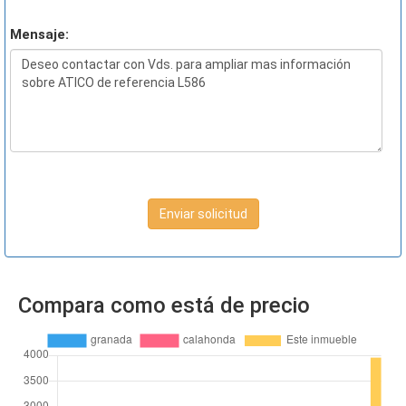
Mensaje:
Enviar solicitud
Compara como está de precio