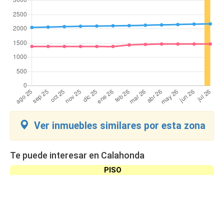
Ver inmuebles similares por esta zona
Te puede interesar en Calahonda
PISO