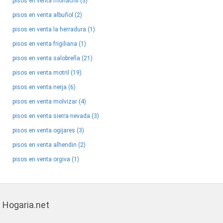
pisos en venta monachil (3)
pisos en venta albuñol (2)
pisos en venta la herradura (1)
pisos en venta frigiliana (1)
pisos en venta salobreña (21)
pisos en venta motril (19)
pisos en venta nerja (6)
pisos en venta molvizar (4)
pisos en venta sierra nevada (3)
pisos en venta ogijares (3)
pisos en venta alhendin (2)
pisos en venta orgiva (1)
Hogaria.net