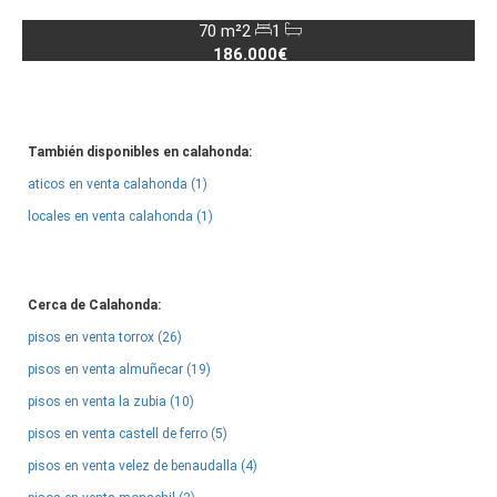
70 m²
2
1
186.000€
También disponibles en calahonda:
aticos en venta calahonda (1)
locales en venta calahonda (1)
Cerca de Calahonda:
pisos en venta torrox (26)
pisos en venta almuñecar (19)
pisos en venta la zubia (10)
pisos en venta castell de ferro (5)
pisos en venta velez de benaudalla (4)