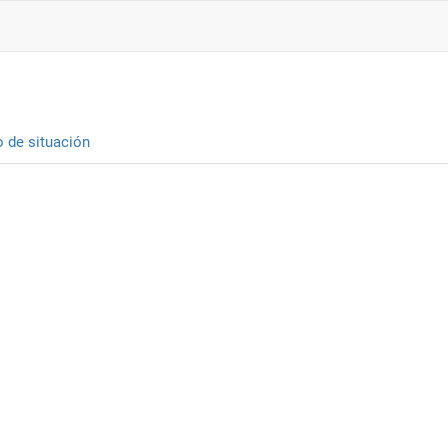
o de situación