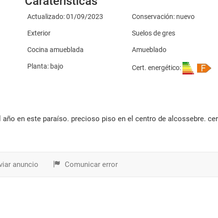
Caraterísticas
Actualizado: 01/09/2023
Conservación: nuevo
Exterior
Suelos de gres
Cocina amueblada
Amueblado
Planta: bajo
Cert. energético:
iar anuncio
Comunicar error