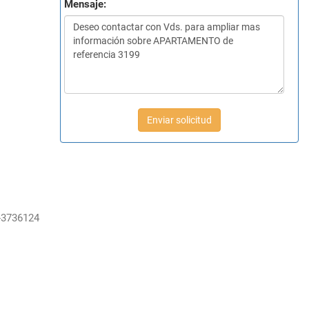
Mensaje:
Enviar solicitud
-3736124