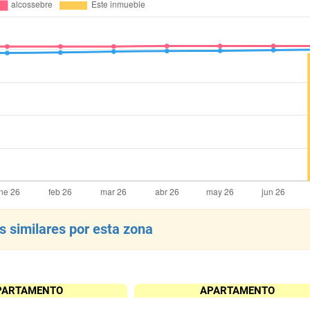
 similares por esta zona
PARTAMENTO
APARTAMENTO