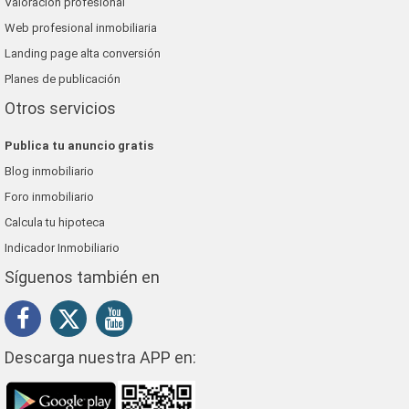
Valoración profesional
Web profesional inmobiliaria
Landing page alta conversión
Planes de publicación
Otros servicios
Publica tu anuncio gratis
Blog inmobiliario
Foro inmobiliario
Calcula tu hipoteca
Indicador Inmobiliario
Síguenos también en
Descarga nuestra APP en: