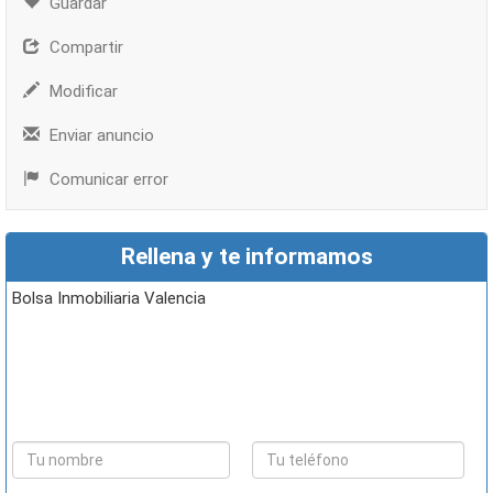
Guardar
Compartir
Modificar
Enviar anuncio
Comunicar error
Rellena y te informamos
Bolsa Inmobiliaria Valencia