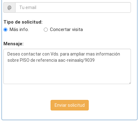
@
Tipo de solicitud:
Más info.
Concertar visita
Mensaje:
Enviar solicitud