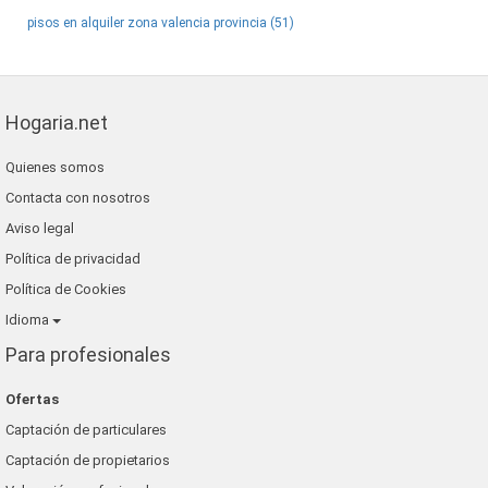
pisos en alquiler zona valencia provincia (51)
Hogaria.net
Quienes somos
Contacta con nosotros
Aviso legal
Política de privacidad
Política de Cookies
Idioma
Para profesionales
Ofertas
Captación de particulares
Captación de propietarios