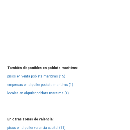
También disponibles en poblats maritims:
pisos en venta poblats maritims (15)
empresas en alquiler poblats maritims (1)
locales en alquiler poblats maritims (1)
En otras zonas de valencia:
pisos en alquiler valencia capital (11)