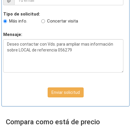
@
Tipo de solicitud:
Más info.
Concertar visita
Mensaje:
Enviar solicitud
Compara como está de precio