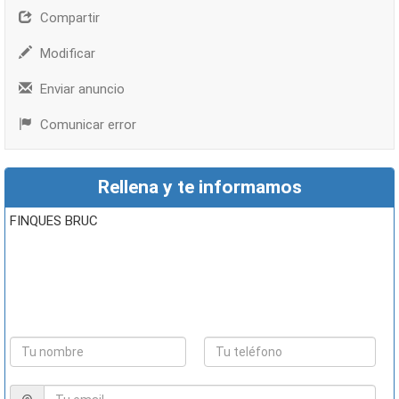
Compartir
Modificar
Enviar anuncio
Comunicar error
Rellena y te informamos
FINQUES BRUC