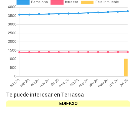
Te puede interesar en Terrassa
EDIFICIO