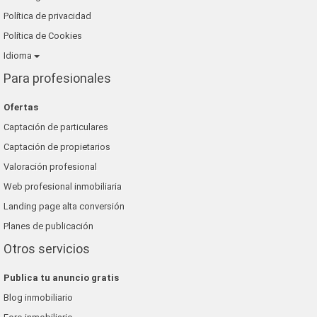
Política de privacidad
Política de Cookies
Idioma
Para profesionales
Ofertas
Captación de particulares
Captación de propietarios
Valoración profesional
Web profesional inmobiliaria
Landing page alta conversión
Planes de publicación
Otros servicios
Publica tu anuncio gratis
Blog inmobiliario