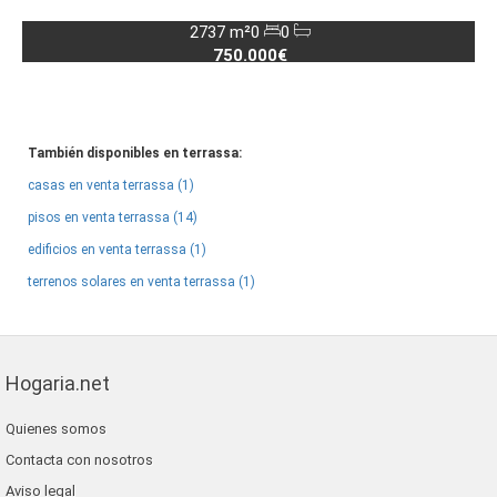
2737 m²
0
0
750.000€
También disponibles en terrassa:
casas en venta terrassa (1)
pisos en venta terrassa (14)
edificios en venta terrassa (1)
terrenos solares en venta terrassa (1)
Hogaria.net
Quienes somos
Contacta con nosotros
Aviso legal