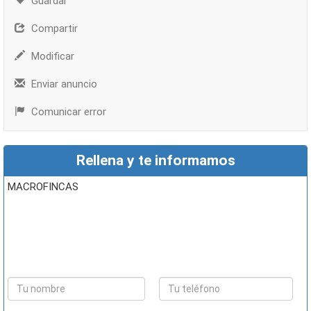
Guardar
Compartir
Modificar
Enviar anuncio
Comunicar error
Rellena y te informamos
MACROFINCAS