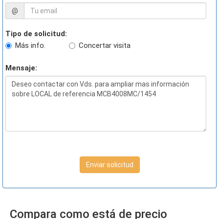
@
Tipo de solicitud:
Más info.
Concertar visita
Mensaje:
Enviar solicitud
Compara como está de precio