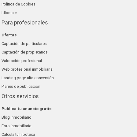
Política de Cookies
Idioma
Para profesionales
Ofertas
Captación de particulares
Captación de propietarios
Valoración profesional
Web profesional inmobiliaria
Landing page alta conversión
Planes de publicación
Otros servicios
Publica tu anuncio gratis
Blog inmobiliario
Foro inmobiliario
Calcula tu hipoteca