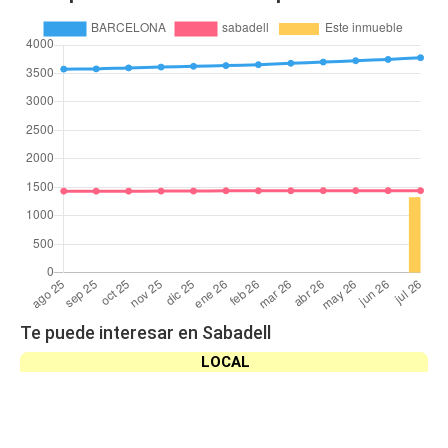
Te puede interesar en Sabadell
LOCAL