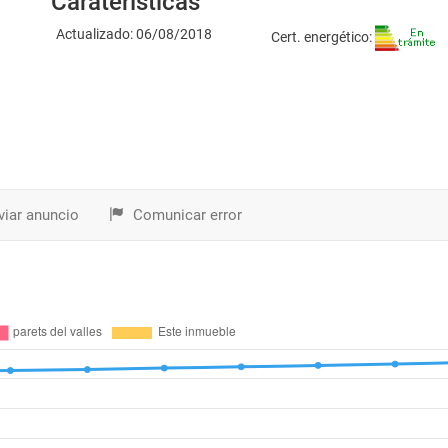
Caraterísticas
Actualizado: 06/08/2018
Cert. energético:
iar anuncio
Comunicar error