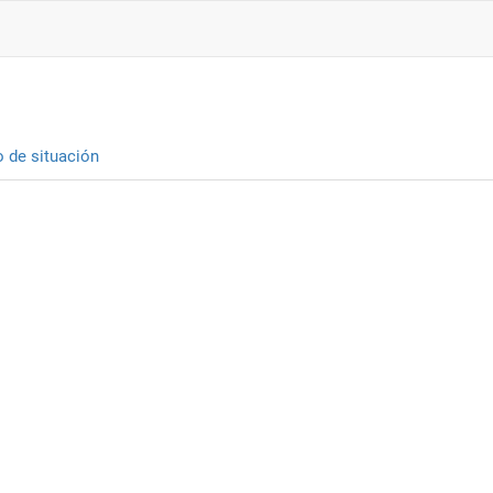
o de situación