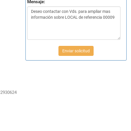
Mensaje:
Enviar solicitud
-2930624