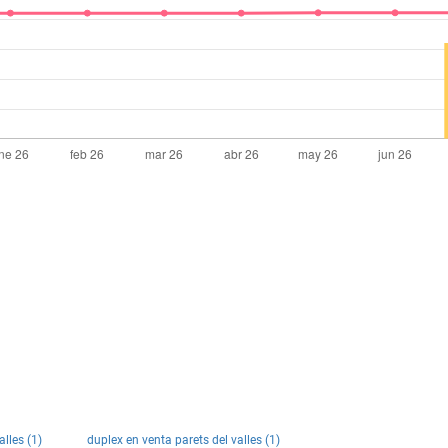
alles (1)
duplex en venta parets del valles (1)