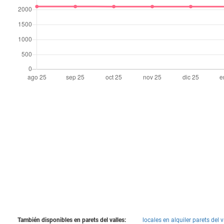
También disponibles en parets del valles:
locales en alquiler parets del v