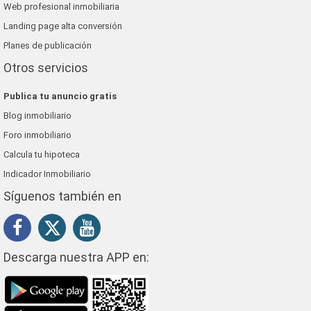
Web profesional inmobiliaria
Landing page alta conversión
Planes de publicación
Otros servicios
Publica tu anuncio gratis
Blog inmobiliario
Foro inmobiliario
Calcula tu hipoteca
Indicador Inmobiliario
Síguenos también en
Descarga nuestra APP en: