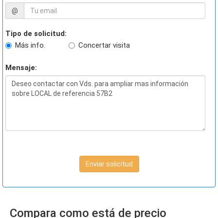
@
Tipo de solicitud:
Más info.
Concertar visita
Mensaje:
Enviar solicitud
Compara como está de precio