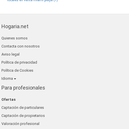
locales en venta miami playa (1)
Hogaria.net
Quienes somos
Contacta con nosotros
Aviso legal
Política de privacidad
Política de Cookies
Idioma
Para profesionales
Ofertas
Captación de particulares
Captación de propietarios
Valoración profesional