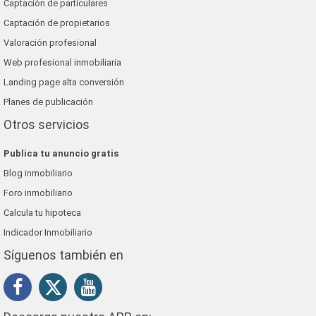
Captación de particulares
Captación de propietarios
Valoración profesional
Web profesional inmobiliaria
Landing page alta conversión
Planes de publicación
Otros servicios
Publica tu anuncio gratis
Blog inmobiliario
Foro inmobiliario
Calcula tu hipoteca
Indicador Inmobiliario
Síguenos también en