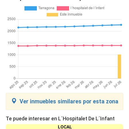
Ver inmuebles similares por esta zona
Te puede interesar en L´Hospitalet De L´Infant
LOCAL