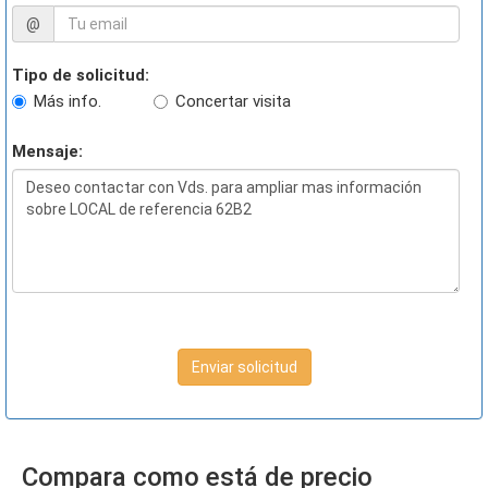
@
Tipo de solicitud:
Más info.
Concertar visita
Mensaje:
Enviar solicitud
Compara como está de precio