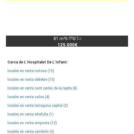
81 m²
0
0
125.000€
Cerca de L´Hospitalet De L´Infant:
locales en venta tortosa (15)
locales en venta deltebre (10)
locales en venta sant carles de la rapita (8)
locales en venta salou (4)
locales en venta tarragona capital (2)
locales en venta altafulla (1)
locales en venta amposta (12)
locales en venta cambrils (9)