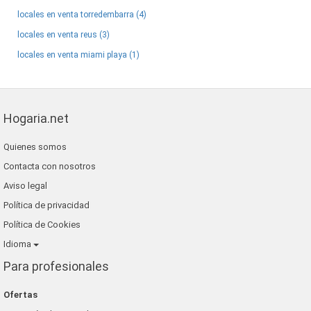
locales en venta torredembarra (4)
locales en venta reus (3)
locales en venta miami playa (1)
Hogaria.net
Quienes somos
Contacta con nosotros
Aviso legal
Política de privacidad
Política de Cookies
Idioma
Para profesionales
Ofertas