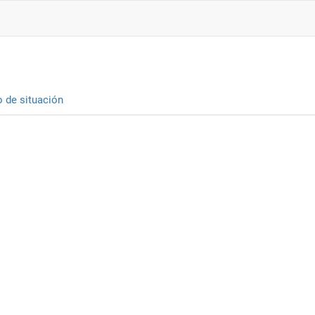
o de situación