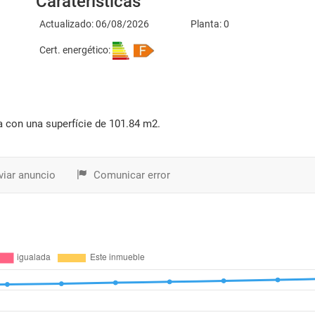
Caraterísticas
Actualizado: 06/08/2026
Planta: 0
Cert. energético:
ta con una superfície de 101.84 m2.
iar anuncio
Comunicar error