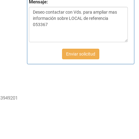
Mensaje:
Enviar solicitud
-3949201