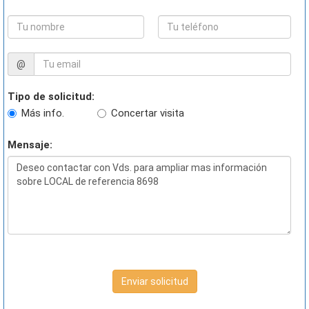
@
Tipo de solicitud:
Más info.
Concertar visita
Mensaje:
Enviar solicitud