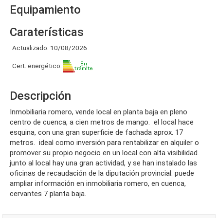
Equipamiento
Caraterísticas
Actualizado: 10/08/2026
Cert. energético:
Descripción
inmobiliaria romero, vende local en planta baja en pleno
centro de cuenca, a cien metros de mango. el local hace
esquina, con una gran superficie de fachada aprox. 17
metros. ideal como inversión para rentabilizar en alquiler o
promover su propio negocio en un local con alta visibilidad.
junto al local hay una gran actividad, y se han instalado las
oficinas de recaudación de la diputación provincial. puede
ampliar información en inmobiliaria romero, en cuenca,
cervantes 7 planta baja.