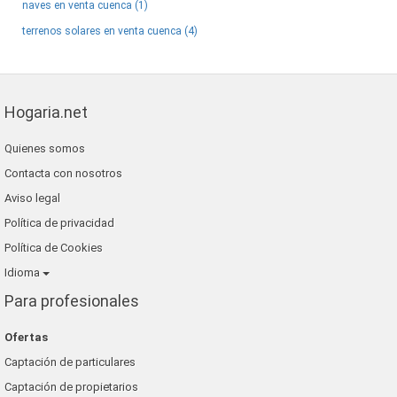
naves en venta cuenca (1)
terrenos solares en venta cuenca (4)
Hogaria.net
Quienes somos
Contacta con nosotros
Aviso legal
Política de privacidad
Política de Cookies
Idioma
Para profesionales
Ofertas
Captación de particulares
Captación de propietarios