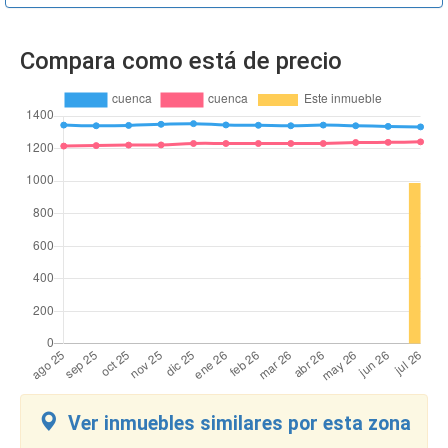
Compara como está de precio
Ver inmuebles similares por esta zona