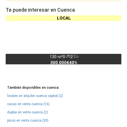
Te puede interesar en Cuenca
LOCAL
130 m²
0
2
300.000€
40%
También disponibles en cuenca:
locales en alquiler cuenca capital (2)
casas en venta cuenca (16)
duplex en venta cuenca (2)
pisos en venta cuenca (20)