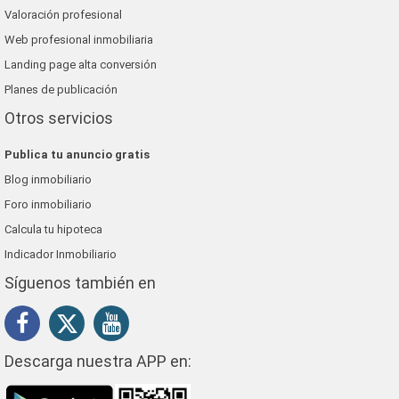
Valoración profesional
Web profesional inmobiliaria
Landing page alta conversión
Planes de publicación
Otros servicios
Publica tu anuncio gratis
Blog inmobiliario
Foro inmobiliario
Calcula tu hipoteca
Indicador Inmobiliario
Síguenos también en
Descarga nuestra APP en: