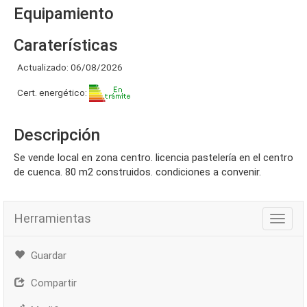
Equipamiento
Caraterísticas
Actualizado: 06/08/2026
Cert. energético:
Descripción
se vende local en zona centro. licencia pastelería en el centro
de cuenca. 80 m2 construidos. condiciones a convenir.
Herramientas
Herra
Guardar
Compartir