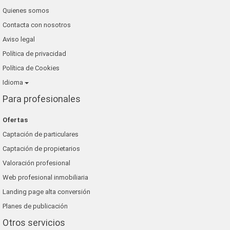
Quienes somos
Contacta con nosotros
Aviso legal
Política de privacidad
Política de Cookies
Idioma
Para profesionales
Ofertas
Captación de particulares
Captación de propietarios
Valoración profesional
Web profesional inmobiliaria
Landing page alta conversión
Planes de publicación
Otros servicios