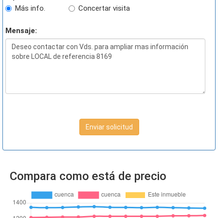
Más info.
Concertar visita
Mensaje:
Enviar solicitud
Compara como está de precio