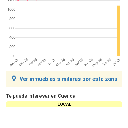
Ver inmuebles similares por esta zona
Te puede interesar en Cuenca
LOCAL