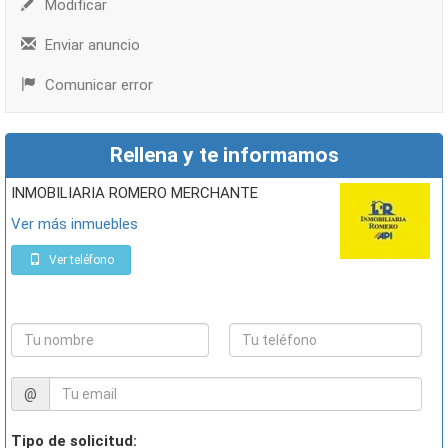
Modificar
Enviar anuncio
Comunicar error
Rellena y te informamos
INMOBILIARIA ROMERO MERCHANTE
Ver más inmuebles
Ver teléfono
@
Tipo de solicitud: