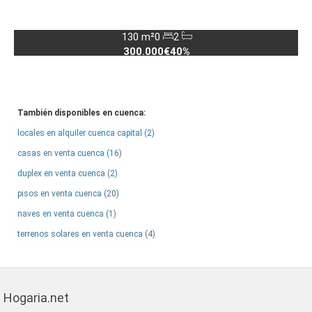
130 m²
0
2
300.000€
40%
También disponibles en cuenca:
locales en alquiler cuenca capital (2)
casas en venta cuenca (16)
duplex en venta cuenca (2)
pisos en venta cuenca (20)
naves en venta cuenca (1)
terrenos solares en venta cuenca (4)
Hogaria.net