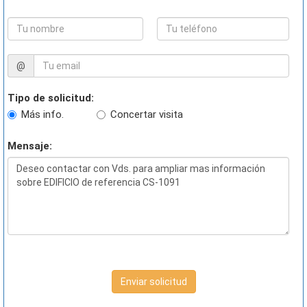
@
Tipo de solicitud:
Más info.
Concertar visita
Mensaje:
Enviar solicitud