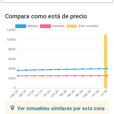
Compara como está de precio
Ver inmuebles similares por esta zona