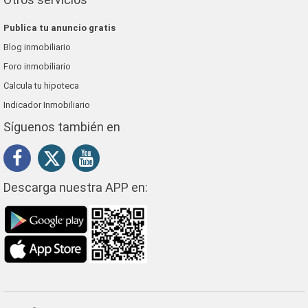
Publica tu anuncio gratis
Blog inmobiliario
Foro inmobiliario
Calcula tu hipoteca
Indicador Inmobiliario
Síguenos también en
Descarga nuestra APP en: