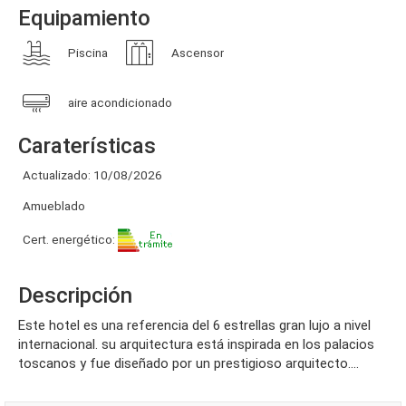
Equipamiento
Piscina
Ascensor
aire acondicionado
Caraterísticas
Actualizado: 10/08/2026
Amueblado
Cert. energético:
Descripción
este hotel es una referencia del 6 estrellas gran lujo a nivel
internacional. su arquitectura está inspirada en los palacios
toscanos y fue diseñado por un prestigioso arquitecto....