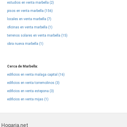
estudios en venta marbella (2)
pisos en venta marbella (156)
locales en venta marbella (7)
oficinas en venta marbella (1)
terrenos solares en venta marbella (15)
obra nueva marbella (1)
Cerca de Marbella:
edificios en venta malaga capital (16)
edificios en venta torremolinos (3)
edificios en venta estepona (3)
edificios en venta mijas (1)
Hogaria.net