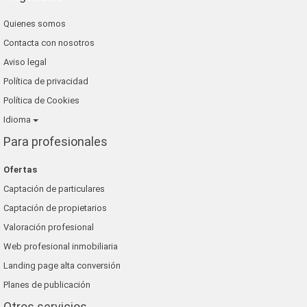
Quienes somos
Contacta con nosotros
Aviso legal
Política de privacidad
Política de Cookies
Idioma
Para profesionales
Ofertas
Captación de particulares
Captación de propietarios
Valoración profesional
Web profesional inmobiliaria
Landing page alta conversión
Planes de publicación
Otros servicios