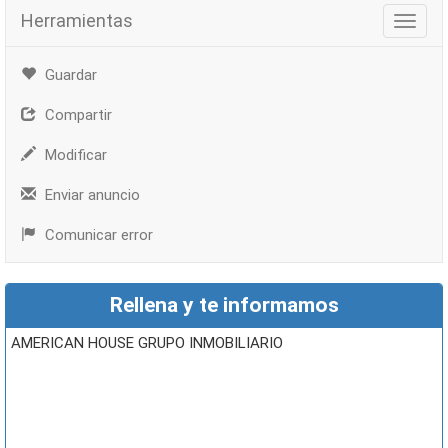
Herramientas
Herra
Guardar
Compartir
Modificar
Enviar anuncio
Comunicar error
Rellena y te informamos
AMERICAN HOUSE GRUPO INMOBILIARIO