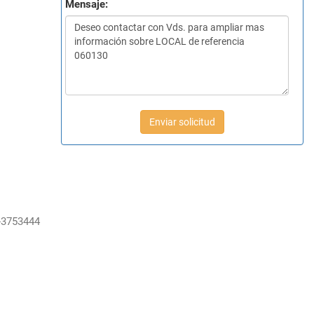
Mensaje:
Enviar solicitud
-3753444