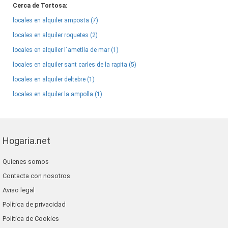
Cerca de Tortosa:
locales en alquiler amposta (7)
locales en alquiler roquetes (2)
locales en alquiler l´ametlla de mar (1)
locales en alquiler sant carles de la rapita (5)
locales en alquiler deltebre (1)
locales en alquiler la ampolla (1)
Hogaria.net
Quienes somos
Contacta con nosotros
Aviso legal
Política de privacidad
Política de Cookies