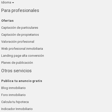
Idioma
Para profesionales
Ofertas
Captación de particulares
Captación de propietarios
Valoración profesional
Web profesional inmobiliaria
Landing page alta conversión
Planes de publicación
Otros servicios
Publica tu anuncio gratis
Blog inmobiliario
Foro inmobiliario
Calcula tu hipoteca
Indicador Inmobiliario