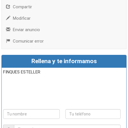
Compartir
Modificar
Enviar anuncio
Comunicar error
Rellena y te informamos
FINQUES ESTELLER