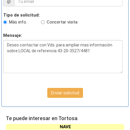
@
Tipo de solicitud:
Más info.
Concertar visita
Mensaje:
Enviar solicitud
Te puede interesar en Tortosa
NAVE