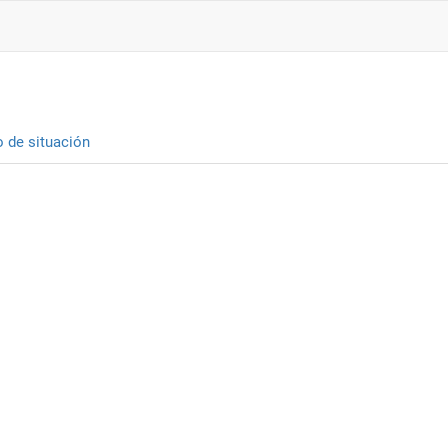
o de situación