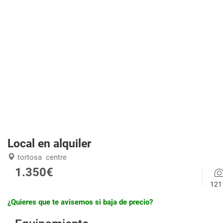
Local en alquiler
tortosa
centre
1.350€
121
¿Quieres que te avisemos si baja de precio?