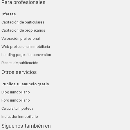
Para profesionales
Ofertas
Captación de particulares
Captación de propietarios
Valoración profesional
Web profesional inmobiliaria
Landing page alta conversión
Planes de publicación
Otros servicios
Publica tu anuncio gratis
Blog inmobiliario
Foro inmobiliario
Calcula tu hipoteca
Indicador Inmobiliario
Síguenos también en