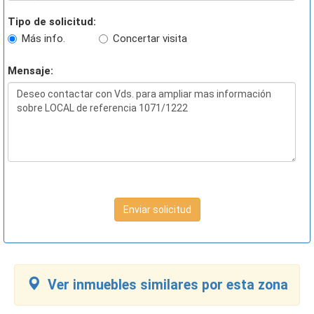
Tipo de solicitud:
Más info.
Concertar visita
Mensaje:
Enviar solicitud
Ver inmuebles similares por esta zona