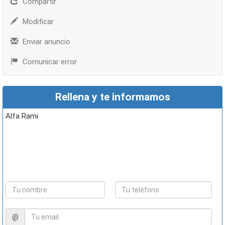
Compartir
Modificar
Enviar anuncio
Comunicar error
Rellena y te informamos
Alfa Rami
@