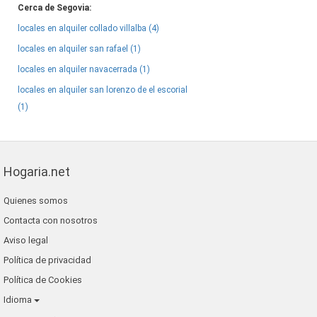
Cerca de Segovia:
locales en alquiler collado villalba (4)
locales en alquiler san rafael (1)
locales en alquiler navacerrada (1)
locales en alquiler san lorenzo de el escorial
(1)
Hogaria.net
Quienes somos
Contacta con nosotros
Aviso legal
Política de privacidad
Política de Cookies
Idioma