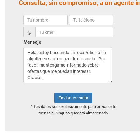
Consulta, sin compromiso, a un agente i
@
Mensaje:
Enviar consulta
* Tus datos son exclusivamente para enviar este
mensaje, ninguno quedará almacenado.