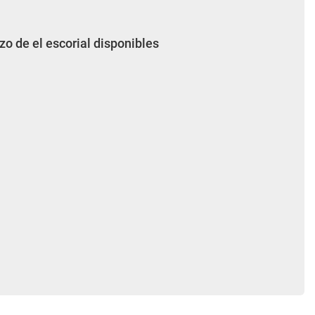
zo de el escorial disponibles