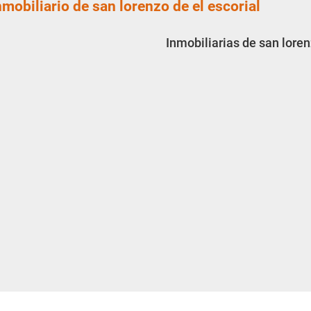
nmobiliario de san lorenzo de el escorial
Inmobiliarias de san loren