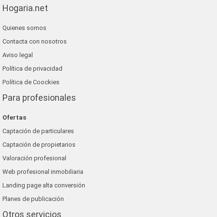
Hogaria.net
Quienes somos
Contacta con nosotros
Aviso legal
Política de privacidad
Política de Coockies
Para profesionales
Ofertas
Captación de particulares
Captación de propietarios
Valoración profesional
Web profesional inmobiliaria
Landing page alta conversión
Planes de publicación
Otros servicios