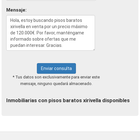
Mensaje:
Enviar consulta
* Tus datos son exclusivamente para enviar este
mensaje, ninguno quedará almacenado.
Inmobiliarias con pisos baratos xirivella disponibles