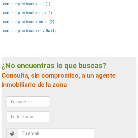
comprar piso barato lliria (1)
comprar piso barato puçol (1)
comprar piso barato torrent (2)
comprar piso barato xirivella (1)
¿No encuentras lo que buscas?
Consulta, sin compromiso, a un agente
inmobiliario de la zona
@