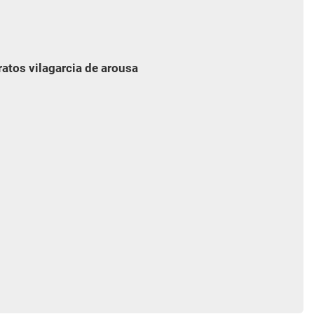
ratos vilagarcia de arousa